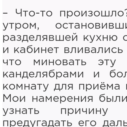
– Что-то произошло
утром, остановив
разделявшей кухню с
и кабинет вливались 
что миновать эту 
канделябрами и бо
комнату для приёма 
Мои намерения был
узнать причину
предугадать его дал