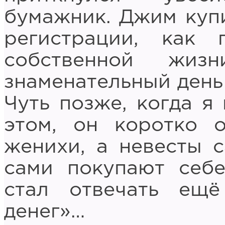
бумажник. Джим купи
регистрации, как
собственной жи
знаменательный день 
Чуть позже, когда я
этом, он коротко 
женихи, а невесты с
сами покупают себ
стал отвечать ещё
денег»…