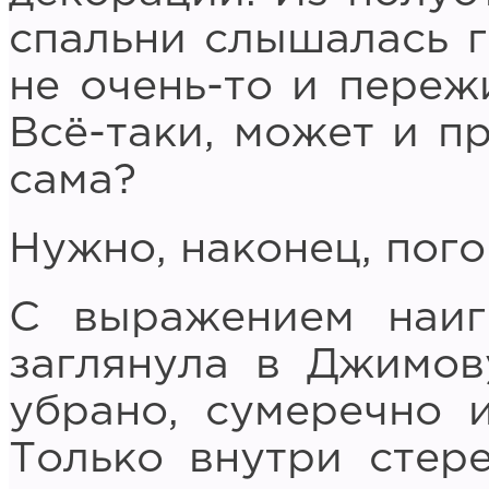
спальни слышалась г
не очень-то и переж
Всё-таки, может и пр
сама?
Нужно, наконец, пого
С выражением наиг
заглянула в Джимов
убрано, сумеречно 
Только внутри стер