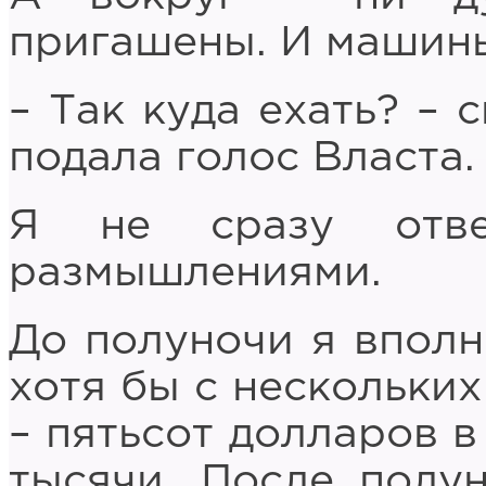
пригашены. И машины
– Так куда ехать? – 
подала голос Власта.
Я не сразу отве
размышлениями.
До полуночи я вполн
хотя бы с нескольких
– пятьсот долларов в
тысячи. После полу