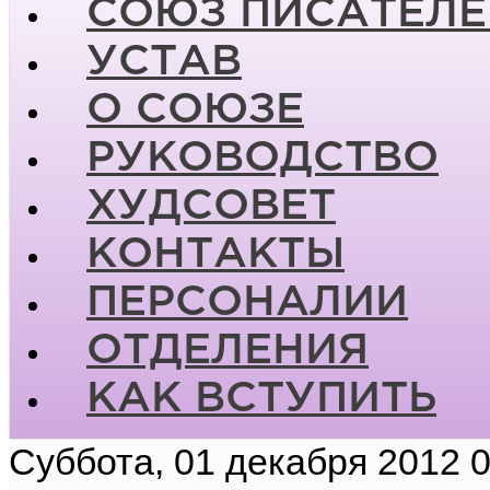
СОЮЗ ПИСАТЕЛЕ
УСТАВ
О СОЮЗЕ
РУКОВОДСТВО
ХУДСОВЕТ
КОНТАКТЫ
ПЕРСОНАЛИИ
ОТДЕЛЕНИЯ
КАК ВСТУПИТЬ
Суббота, 01 декабря 2012 0