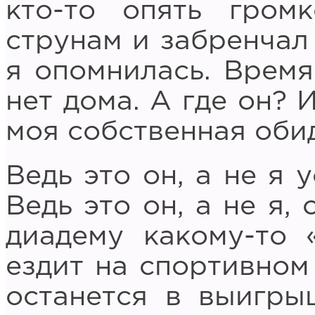
кто-то опять гром
струнам и забренчал
я опомнилась. Время
нет дома. А где он? 
моя собственная оби
Ведь это он, а не я 
Ведь это он, а не я,
диадему какому-то 
ездит на спортивном 
останется в выигры