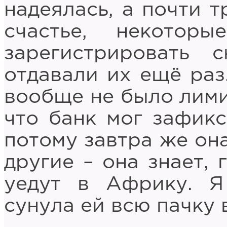
надеялась, а почти т
счастье, некотор
зарегистрировать 
отдавали их ещё раз
вообще не было лими
что банк мог зафикс
потому завтра же он
другие – она знает, 
уедут в Африку. Я
сунула ей всю пачку 