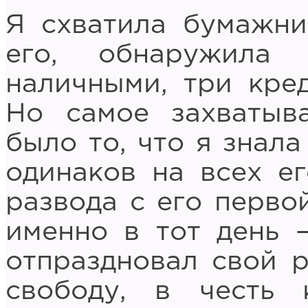
Я схватила бумажни
его, обнаружила
наличными, три кред
Но самое захватыв
было то, что я знал
одинаков на всех ег
развода с его перво
именно в тот день 
отпраздновал свой 
свободу, в честь