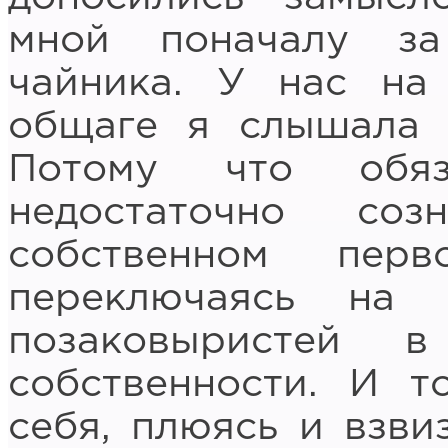
мной поначалу за
чайника. У нас на
общаге я слышала 
Потому что обяз
недостаточно со
собственном перв
переключаясь на 
позаковыристей 
собственности. И т
себя, плюясь и взви