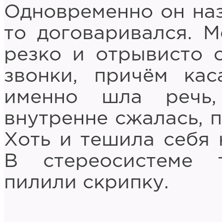
Одновременно он наз
то договаривался. 
резко и отрывисто 
звонки, причём ка
именно шла речь
внутренне сжалась, п
Хоть и тешила себя 
В стереосистеме 
пилили скрипку.