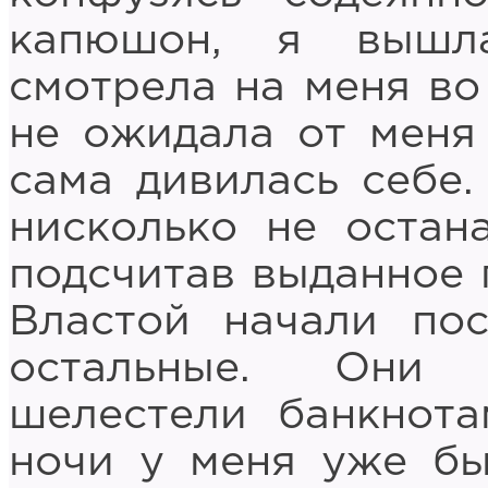
капюшон, я вышл
смотрела на меня во 
не ожидала от меня
сама дивилась себе.
нисколько не остан
подсчитав выданное 
Властой начали пос
остальные. Они 
шелестели банкнота
ночи у меня уже бы