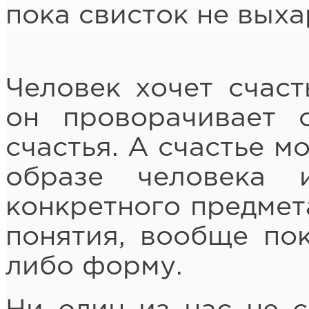
пока свисток не выха
Человек хочет счаст
он проворачивает 
счастья. А счастье м
образе человека 
конкретного предмет
понятия, вообще по
либо форму.