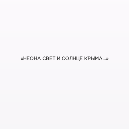
«НЕОНА СВЕТ И СОЛНЦЕ КРЫМА…»