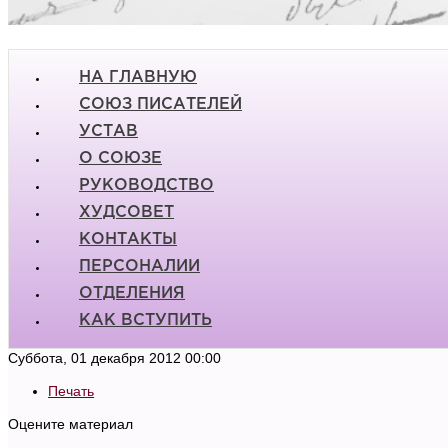
НА ГЛАВНУЮ
СОЮЗ ПИСАТЕЛЕЙ
УСТАВ
О СОЮЗЕ
РУКОВОДСТВО
ХУДСОВЕТ
КОНТАКТЫ
ПЕРСОНАЛИИ
ОТДЕЛЕНИЯ
КАК ВСТУПИТЬ
Суббота, 01 декабря 2012 00:00
Печать
Оцените материал