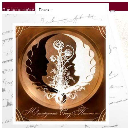
Поиск по сайту