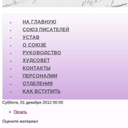
НА ГЛАВНУЮ
СОЮЗ ПИСАТЕЛЕЙ
УСТАВ
О СОЮЗЕ
РУКОВОДСТВО
ХУДСОВЕТ
КОНТАКТЫ
ПЕРСОНАЛИИ
ОТДЕЛЕНИЯ
КАК ВСТУПИТЬ
Суббота, 01 декабря 2012 00:00
Печать
Оцените материал