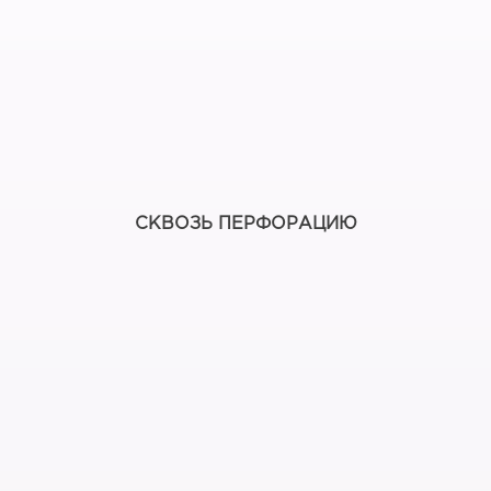
СКВОЗЬ ПЕРФОРАЦИЮ