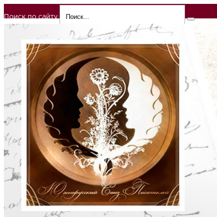
Поиск по сайту