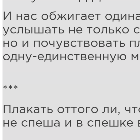
И нас обжигает один
услышать не только 
но и почувствовать 
одну-единственную м
***
Плакать оттого ли, чт
не спеша и в спешке 