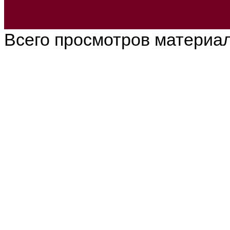
Всего просмотров материа