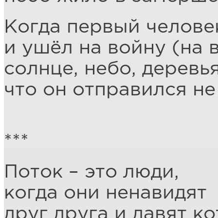
Когда первый челове
и ушёл на войну (на в
солнце, небо, деревья
что он отправился не
***
Поток – это люди,
когда они ненавидят
друг друга и давят ко