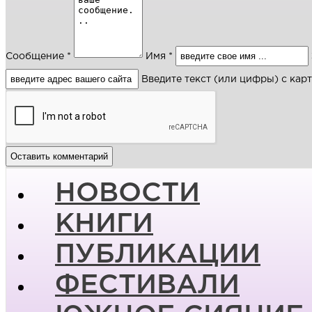
Сообщение *
Имя *
Введите текст (или цифры) с кар
НОВОСТИ
КНИГИ
ПУБЛИКАЦИИ
ФЕСТИВАЛИ