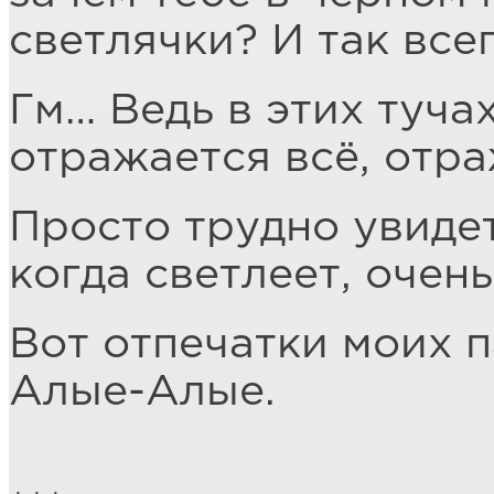
светлячки? И так все
Гм… Ведь в этих тучах
отражается всё, отра
Просто трудно увидет
когда светлеет, очень
Вот отпечатки моих п
Алые-Алые.