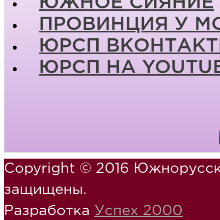
ЮЖНОЕ СИЯНИЕ
ПРОВИНЦИЯ У М
ЮРСП ВКОНТАКТ
ЮРСП НА YOUTU
Copyright © 2016 Южнорусск
защищены.
Разработка
Успех 2000