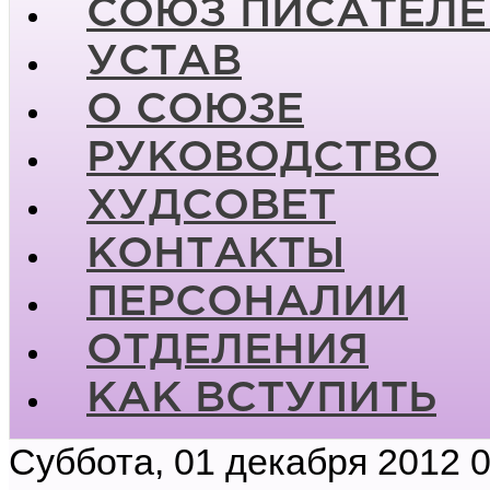
СОЮЗ ПИСАТЕЛЕ
УСТАВ
О СОЮЗЕ
РУКОВОДСТВО
ХУДСОВЕТ
КОНТАКТЫ
ПЕРСОНАЛИИ
ОТДЕЛЕНИЯ
КАК ВСТУПИТЬ
Суббота, 01 декабря 2012 0