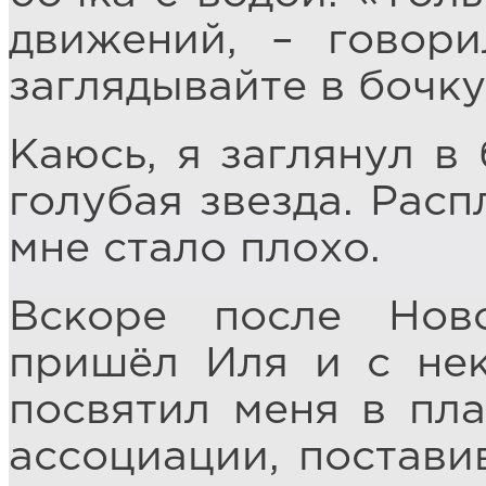
движений, – говори
заглядывайте в бочку
Каюсь, я заглянул в 
голубая звезда. Расп
мне стало плохо.
Вскоре после Нов
пришёл Иля и с нек
посвятил меня в пл
ассоциации, постави