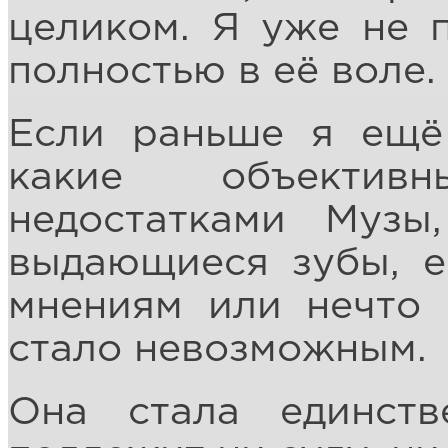
целиком. Я уже не 
полностью в её воле.
Если раньше я ещё
какие объектив
недостатками Музы
выдающиеся зубы, е
мнениям или нечто 
стало невозможным.
Она стала единств