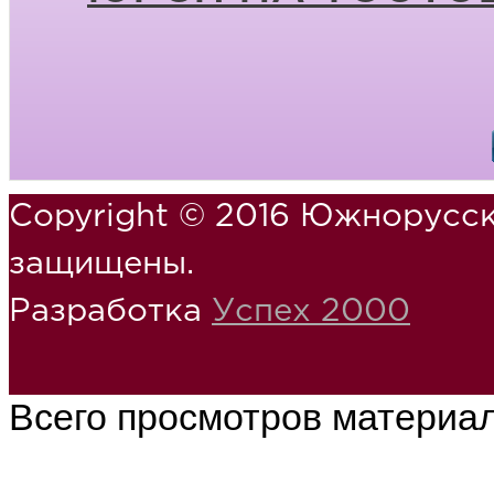
Copyright © 2016 Южнорусск
защищены.
Разработка
Успех 2000
Всего просмотров материа