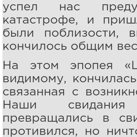
успел нас преду
катастрофе, и приш
были поблизости, в
кончилось общим вес
На этом эпопея «Ш
видимому, кончилась
связанная с возникн
Наши свидания
превращались в св
противился, но ничт