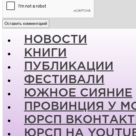
НОВОСТИ
КНИГИ
ПУБЛИКАЦИИ
ФЕСТИВАЛИ
ЮЖНОЕ СИЯНИЕ
ПРОВИНЦИЯ У М
ЮРСП ВКОНТАКТ
ЮРСП НА YOUTU