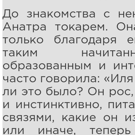
До знакомства с не
Анатра токарем. Он
только благодаря 
таким начитанн
образованным и инт
часто говорила: «Иля
ли это было? Он рос,
и инстинктивно, пит
связями, какие он и
или иначе, тепер