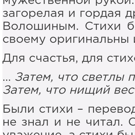
мужественной рукой.
загорелая и гордая 
Волошиным. Стихи б
своему оригинальны 
Для счастья, для сти
…
Затем, что светлы 
Затем, что нищий ве
Были стихи – перево
не знал и не читал.