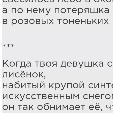
а по нему потеряшка
в розовых тоненьких
***
Когда твоя девушка с
лисёнок,
набитый крупой синт
искусственным снего
он так обнимает её, 