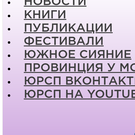
НОВОСТИ
КНИГИ
ПУБЛИКАЦИИ
ФЕСТИВАЛИ
ЮЖНОЕ СИЯНИЕ
ПРОВИНЦИЯ У М
ЮРСП ВКОНТАКТ
ЮРСП НА YOUTU