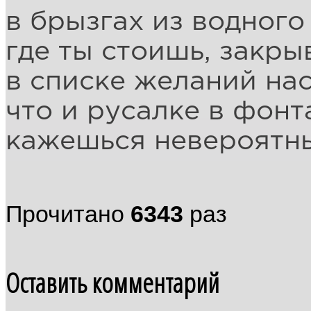
в брызгах из водного
где ты стоишь, закры
в списке желаний нас
что и русалке в фонт
кажешься невероятн
Прочитано
6343
раз
Оставить комментарий