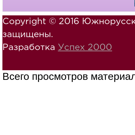
Copyright © 2016 Южнорусск
защищены.
Разработка
Успех 2000
Всего просмотров материа