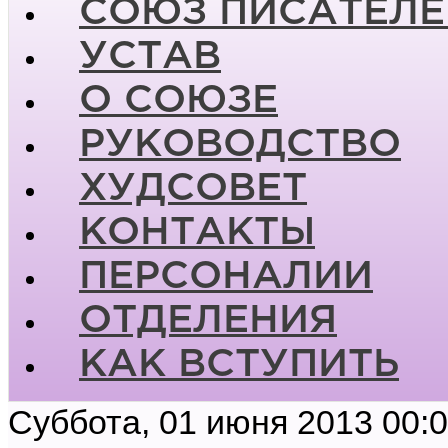
СОЮЗ ПИСАТЕЛЕ
УСТАВ
О СОЮЗЕ
РУКОВОДСТВО
ХУДСОВЕТ
КОНТАКТЫ
ПЕРСОНАЛИИ
ОТДЕЛЕНИЯ
КАК ВСТУПИТЬ
Суббота, 01 июня 2013 00: