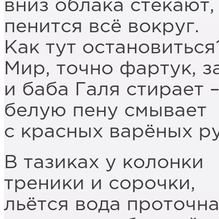
вниз облака стекают,
пенится всё вокруг.
Как тут остановиться
Мир, точно фартук, з
и баба Галя стирает 
белую пену смывает
с красных варёных ру
В тазиках у колонки
треники и сорочки,
льётся вода проточн