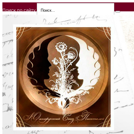
Поиск по сайту