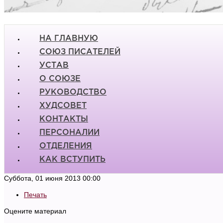
НА ГЛАВНУЮ
СОЮЗ ПИСАТЕЛЕЙ
УСТАВ
О СОЮЗЕ
РУКОВОДСТВО
ХУДСОВЕТ
КОНТАКТЫ
ПЕРСОНАЛИИ
ОТДЕЛЕНИЯ
КАК ВСТУПИТЬ
Суббота, 01 июня 2013 00:00
Печать
Оцените материал