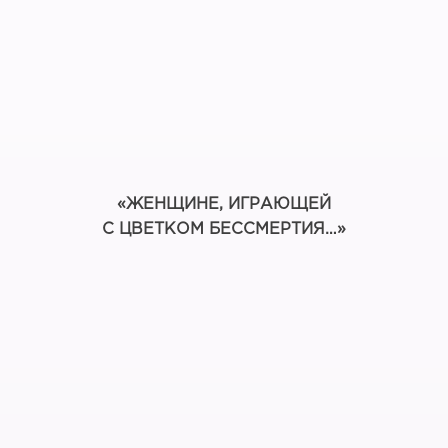
«ЖЕНЩИНЕ, ИГРАЮЩЕЙ
С ЦВЕТКОМ БЕССМЕРТИЯ…»