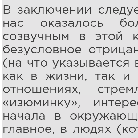
В заключении следуе
нас оказалось б
созвучным в этой к
безусловное отрица
(на что указывается 
как в жизни, так и
отношениях, стре
«изюминку», интер
начала в окружающ
главное, в людях (ко