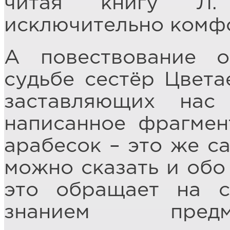
читая книгу Л. 
исключительно комфо
А повествование 
судьбе сестёр Цвета
заставляющих нас 
написанное фрагмен
арабесок – это же с
можно сказать и обо 
это обращает на с
знанием предм