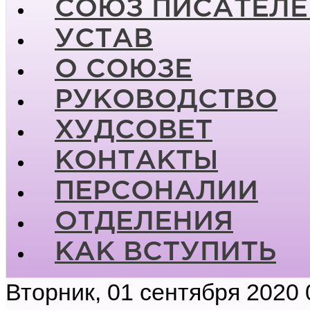
СОЮЗ ПИСАТЕЛЕ
УСТАВ
О СОЮЗЕ
РУКОВОДСТВО
ХУДСОВЕТ
КОНТАКТЫ
ПЕРСОНАЛИИ
ОТДЕЛЕНИЯ
КАК ВСТУПИТЬ
Вторник, 01 сентября 2020 