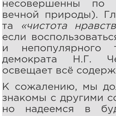
несовершенны по 
вечной природы). Гл
та
«чистота нравст
если воспользовать
и непопулярного 
демократа Н.Г. Ч
освещает всё содерж
К сожалению, мы до
знакомы с другими с
но надеемся в бу