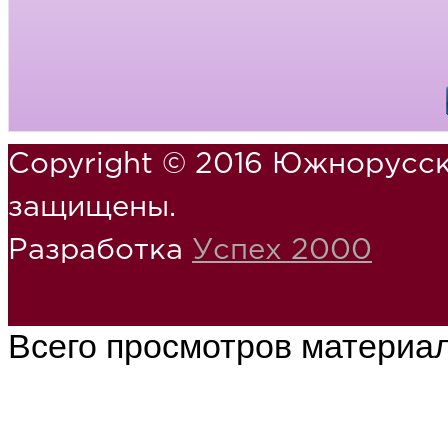
Copyright © 2016 Южнорусск
защищены.
Разработка
Успех 2000
Всего просмотров материа