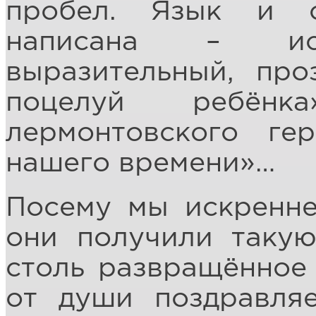
пробел. Язык и с
написана – иск
выразительный, про
поцелуй ребёнк
лермонтовского ге
нашего времени»…
Посему мы искренне
они получили такую
столь развращённое
от души поздравляе