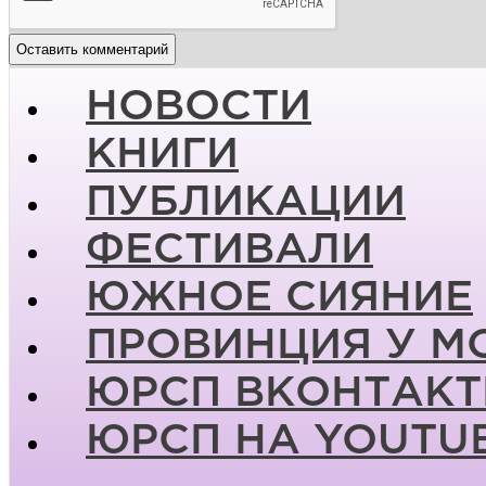
НОВОСТИ
КНИГИ
ПУБЛИКАЦИИ
ФЕСТИВАЛИ
ЮЖНОЕ СИЯНИЕ
ПРОВИНЦИЯ У М
ЮРСП ВКОНТАКТ
ЮРСП НА YOUTU