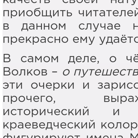
приобщить читателей
в данном случае 
прекрасно ему удаётс
В самом деле, о ч
Волков –
о путешеств
эти очерки и зарис
прочего, выра
исторический и 
краеведческий колори