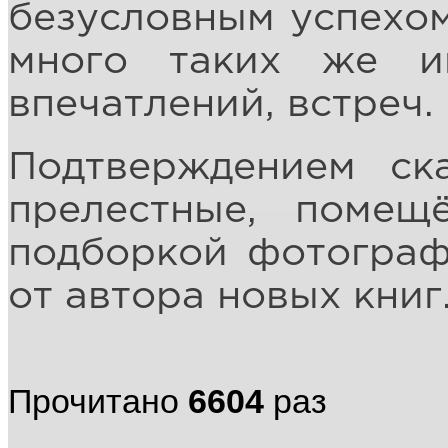
безусловным успехом
много таких же ин
впечатлений, встреч.
Подтверждением ск
прелестные, помещ
подборкой фотограф
от автора новых книг
Прочитано
6604
раз