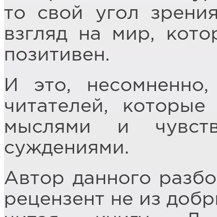
то свой угол зрения
взгляд на мир, кото
позитивен.
И это, несомненно
читателей, которые
мыслями и чувст
суждениями.
Автор данного разбо
рецензент не из добр