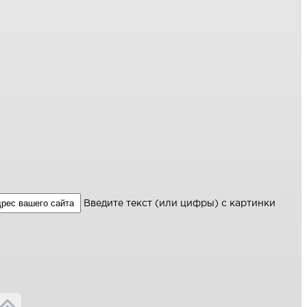
Введите текст (или цифры) с картинки