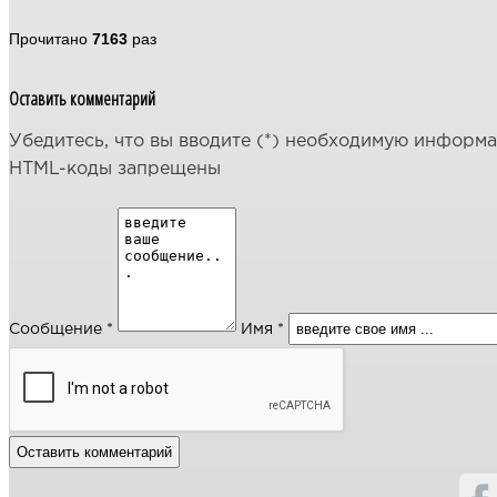
Прочитано
7163
раз
Оставить комментарий
Убедитесь, что вы вводите (*) необходимую информ
HTML-коды запрещены
Сообщение *
Имя *