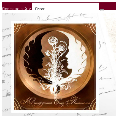
Поиск по сайту