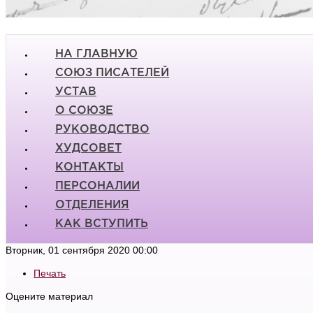
НА ГЛАВНУЮ
СОЮЗ ПИСАТЕЛЕЙ
УСТАВ
О СОЮЗЕ
РУКОВОДСТВО
ХУДСОВЕТ
КОНТАКТЫ
ПЕРСОНАЛИИ
ОТДЕЛЕНИЯ
КАК ВСТУПИТЬ
Вторник, 01 сентября 2020 00:00
Печать
Оцените материал