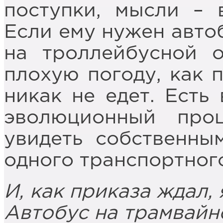
поступки, мысли – 
Если ему нужен автоб
на троллейбусной о
плохую погоду, как п
никак не едет. Есть
эволюционный про
увидеть собственны
одного транспортного
И, как приказа ждал,
Автобус на трамвайн