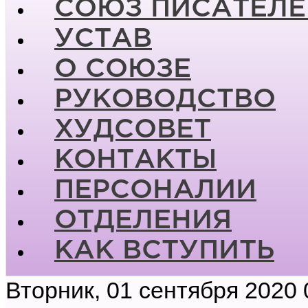
СОЮЗ ПИСАТЕЛЕ
УСТАВ
О СОЮЗЕ
РУКОВОДСТВО
ХУДСОВЕТ
КОНТАКТЫ
ПЕРСОНАЛИИ
ОТДЕЛЕНИЯ
КАК ВСТУПИТЬ
Вторник, 01 сентября 2020 