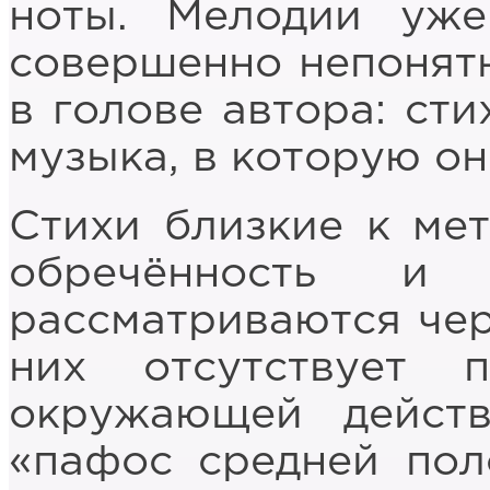
ноты. Мелодии уже
совершенно непонятн
в голове автора: ст
музыка, в которую о
Стихи близкие к мет
обречённость и 
рассматриваются чер
них отсутствует 
окружающей действ
«пафос средней пол