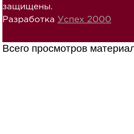
защищены.
Разработка
Успех 2000
Всего просмотров материа