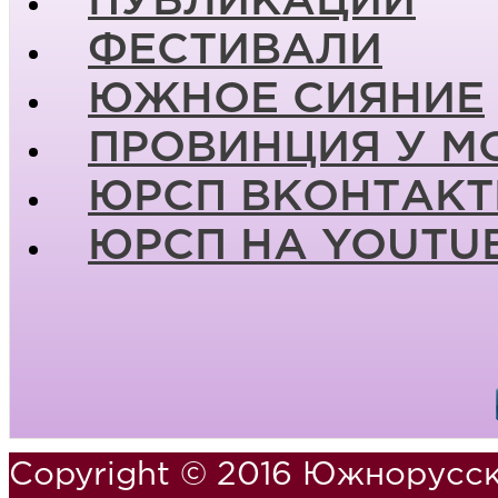
ПУБЛИКАЦИИ
ФЕСТИВАЛИ
ЮЖНОЕ СИЯНИЕ
ПРОВИНЦИЯ У М
ЮРСП ВКОНТАКТ
ЮРСП НА YOUTU
Copyright © 2016 Южнорусск