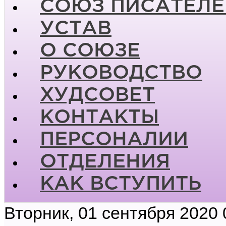
СОЮЗ ПИСАТЕЛЕ
УСТАВ
О СОЮЗЕ
РУКОВОДСТВО
ХУДСОВЕТ
КОНТАКТЫ
ПЕРСОНАЛИИ
ОТДЕЛЕНИЯ
КАК ВСТУПИТЬ
Вторник, 01 сентября 2020 