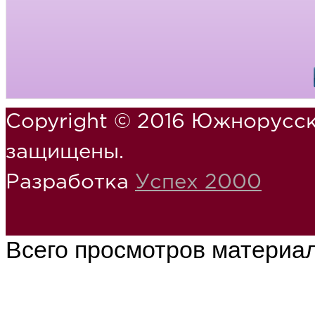
Copyright © 2016 Южнорусск
защищены.
Разработка
Успех 2000
Всего просмотров материа