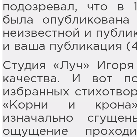
подозревал, что в 
была опубликована
неизвестной и публи
и ваша публикация (4
Студия «Луч» Игоря
качества. И вот п
избранных стихотво
«Корни и крона»
изначально сгущен
ощущение проход