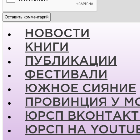
НОВОСТИ
КНИГИ
ПУБЛИКАЦИИ
ФЕСТИВАЛИ
ЮЖНОЕ СИЯНИЕ
ПРОВИНЦИЯ У М
ЮРСП ВКОНТАКТ
ЮРСП НА YOUTU