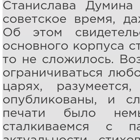
Станислава Думина
советское время, да
Об этом свидетель
основного корпуса с
то не сложилось. Во
ограничиваться любо
царях, разумеется
опубликованы, и с
печати было нем
сталкиваемся с п