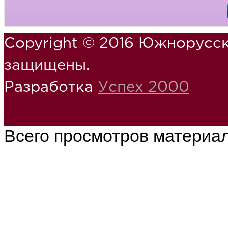
Copyright © 2016 Южнорусск
защищены.
Разработка
Успех 2000
Всего просмотров материа