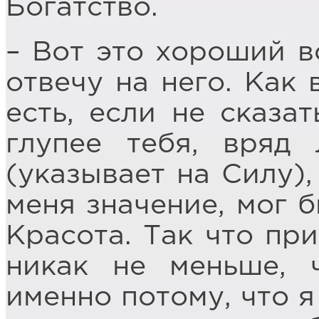
Богатство.
– Вот это хороший в
отвечу на него. Как 
есть, если не сказат
глупее тебя, вряд
(указывает на Силу),
меня значение, мог б
Красота. Так что пр
никак не меньше, 
именно потому, что я