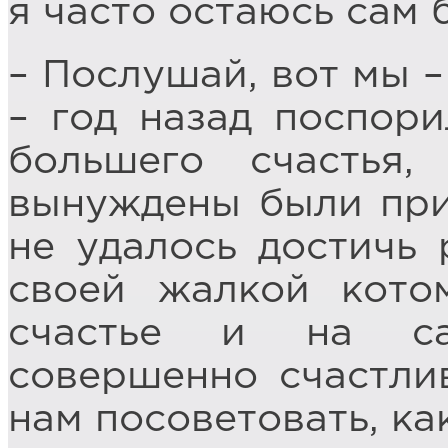
я часто остаюсь сам 
– Послушай, вот мы –
– год назад поспори
большего счастья
вынуждены были приз
не удалось достичь р
своей жалкой кото
счастье и на са
совершенно счастли
нам посоветовать, ка