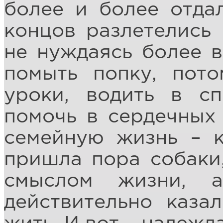
более и более отдал
концов разлетелись 
не нуждаясь более в
помыть попку, пото
уроки, водить в сп
помочь в сердечных 
семейную жизнь – к
пришла пора собаки,
смыслом жизни, 
действительно каза