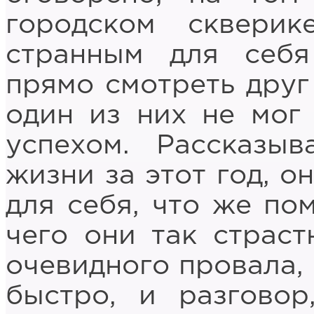
городском скверик
странным для себ
прямо смотреть друг 
один из них не мог 
успехом. Рассказы
жизни за этот год, о
для себя, что же по
чего они так страс
очевидного провала,
быстро, и разговор