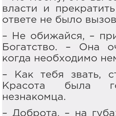
власти и прекратить 
ответе не было вызов
– Не обижайся, – пр
Богатство. – Она о
когда необходимо не
– Как тебя звать, 
Красота была г
незнакомца.
– Доброта, – на губа