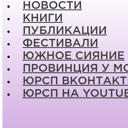
НОВОСТИ
КНИГИ
ПУБЛИКАЦИИ
ФЕСТИВАЛИ
ЮЖНОЕ СИЯНИЕ
ПРОВИНЦИЯ У М
ЮРСП ВКОНТАКТ
ЮРСП НА YOUTU