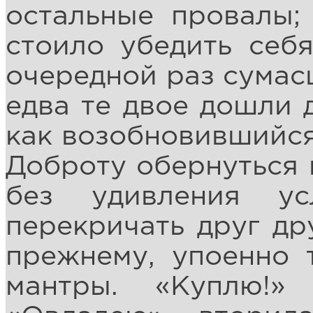
остальные провалы;
стоило убедить себя
очередной раз сумас
едва те двое дошли 
как возобновившийся
Доброту обернуться 
без удивления ус
перекричать друг дру
прежнему, упоенно 
мантры. «Куплю!»