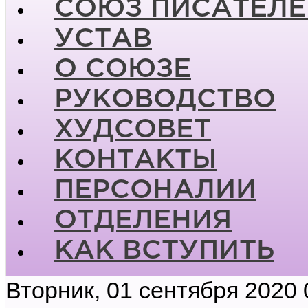
СОЮЗ ПИСАТЕЛЕ
УСТАВ
О СОЮЗЕ
РУКОВОДСТВО
ХУДСОВЕТ
КОНТАКТЫ
ПЕРСОНАЛИИ
ОТДЕЛЕНИЯ
КАК ВСТУПИТЬ
Вторник, 01 сентября 2020 