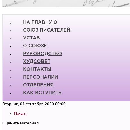
НА ГЛАВНУЮ
СОЮЗ ПИСАТЕЛЕЙ
УСТАВ
О СОЮЗЕ
РУКОВОДСТВО
ХУДСОВЕТ
КОНТАКТЫ
ПЕРСОНАЛИИ
ОТДЕЛЕНИЯ
КАК ВСТУПИТЬ
Вторник, 01 сентября 2020 00:00
Печать
Оцените материал