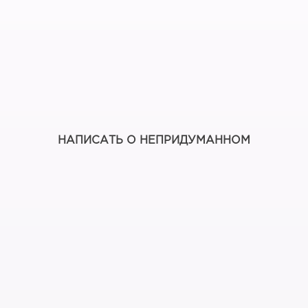
НАПИСАТЬ О НЕПРИДУМАННОМ