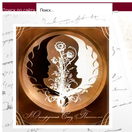
Поиск по сайту