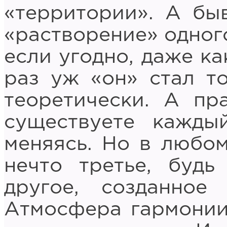
«территории». А бы
«растворение» одного
если угодно, даже ка
раз уж «он» стал то
теоретически. А пр
существуете кажды
меняясь. Но в любом
нечто третье, будь
другое, созданное
Атмосфера гармонии,