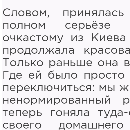
Словом, принялас
полном серьёзе 
очкастому из Киева
продолжала красова
Только раньше она в
Где ей было просто
переключиться: мы ж 
ненормированный 
теперь гоняла туда
своего домашнего