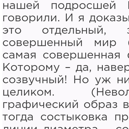
нашей подросшей 
говорили. И я доказы
это отдельный, 
совершенный мир (
самая совершенная 
Которому – да, наве
созвучный! Но уж ни
целиком. (Невол
графический образ в
тогда состыковка п