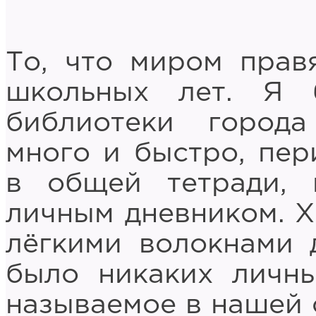
То, что миром прав
школьных лет. Я 
библиотеки города
много и быстро, пер
в общей тетради, 
личным дневником. Х
лёгкими волокнами 
было никаких личны
называемое в нашей 