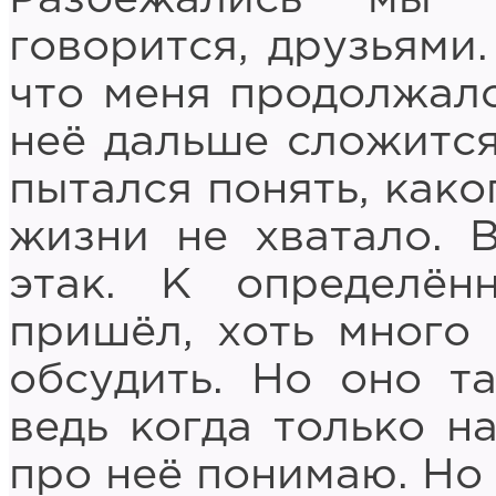
говорится, друзьями.
что меня продолжало
неё дальше сложится.
пытался понять, како
жизни не хватало. В
этак. К определё
пришёл, хоть много 
обсудить. Но оно т
ведь когда только на
про неё понимаю. Но 