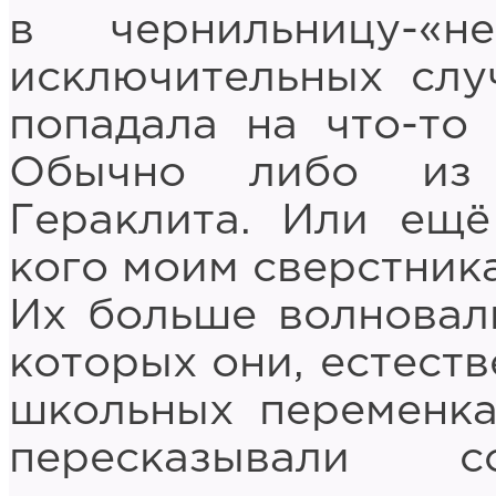
в чернильницу-«
исключительных слу
попадала на что-то
Обычно либо из 
Гераклита. Или ещё
кого моим сверстника
Их больше волновал
которых они, естеств
школьных переменка
пересказывали с