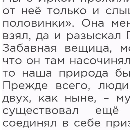
от неё только и слыш
половинки». Она мен
взял, да и разыскал 
Забавная вещица, мо
что он там насочинял
то наша природа был
Прежде всего, люди
двух, как ныне, – м
существовал ещё
соединял в себе при