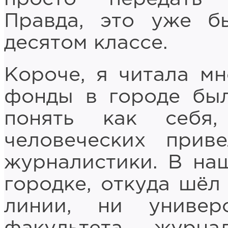
Правда, это уже б
десятом классе.
Короче, я читала мн
фонды в городе был
понять как себя
человеческих прив
журналистики. В на
городке, откуда шёл
линии, ни универ