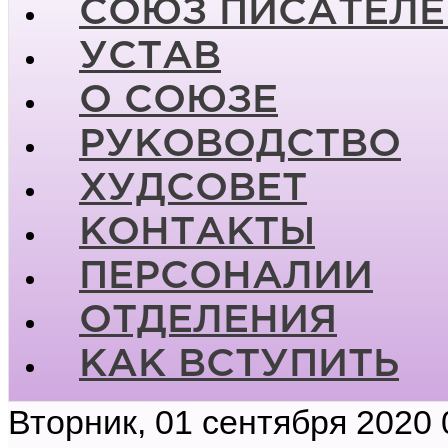
СОЮЗ ПИСАТЕЛЕ
УСТАВ
О СОЮЗЕ
РУКОВОДСТВО
ХУДСОВЕТ
КОНТАКТЫ
ПЕРСОНАЛИИ
ОТДЕЛЕНИЯ
КАК ВСТУПИТЬ
Вторник, 01 сентября 2020 