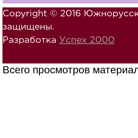
Copyright © 2016 Южнорусск
защищены.
Разработка
Успех 2000
Всего просмотров материа