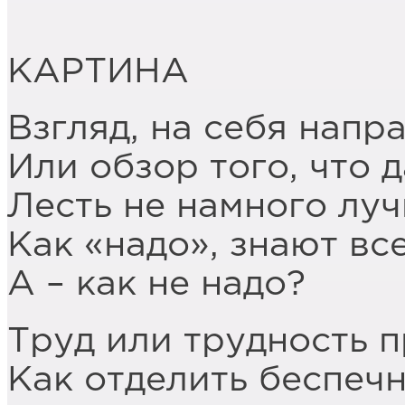
КАРТИНА
Взгляд, на себя напр
Или обзор того, что 
Лесть не намного луч
Как «надо», знают все
А – как не надо?
Труд или трудность п
Как отделить беспечн