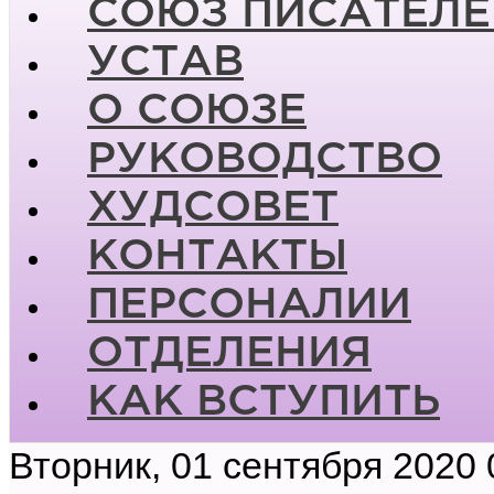
СОЮЗ ПИСАТЕЛЕ
УСТАВ
О СОЮЗЕ
РУКОВОДСТВО
ХУДСОВЕТ
КОНТАКТЫ
ПЕРСОНАЛИИ
ОТДЕЛЕНИЯ
КАК ВСТУПИТЬ
Вторник, 01 сентября 2020 