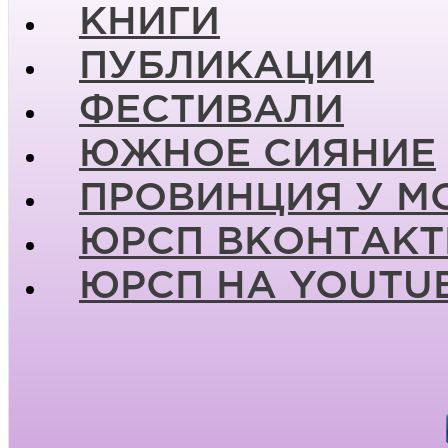
КНИГИ
ПУБЛИКАЦИИ
ФЕСТИВАЛИ
ЮЖНОЕ СИЯНИЕ
ПРОВИНЦИЯ У М
ЮРСП ВКОНТАКТ
ЮРСП НА YOUTU