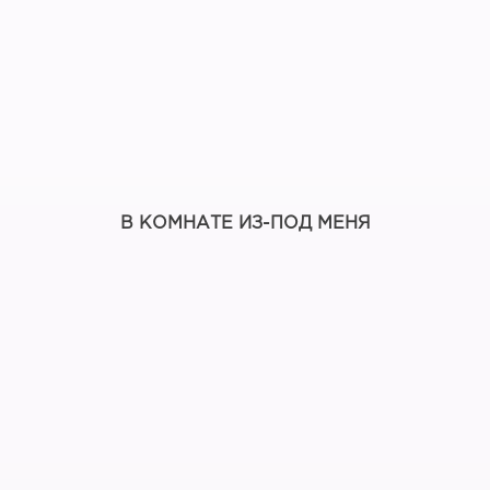
В КОМНАТЕ ИЗ-ПОД МЕНЯ