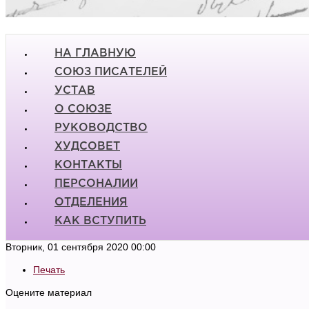
НА ГЛАВНУЮ
СОЮЗ ПИСАТЕЛЕЙ
УСТАВ
О СОЮЗЕ
РУКОВОДСТВО
ХУДСОВЕТ
КОНТАКТЫ
ПЕРСОНАЛИИ
ОТДЕЛЕНИЯ
КАК ВСТУПИТЬ
Вторник, 01 сентября 2020 00:00
Печать
Оцените материал