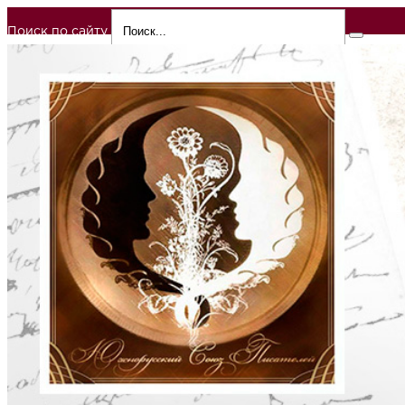
Поиск по сайту