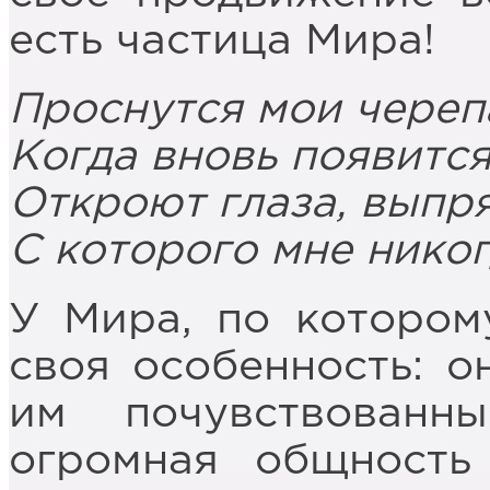
есть частица Мира!
Проснутся мои черепа
Когда вновь появится
Откроют глаза, выпря
С которого мне никог
У Мира, по котором
своя особенность: о
им почувствованн
огромная общность