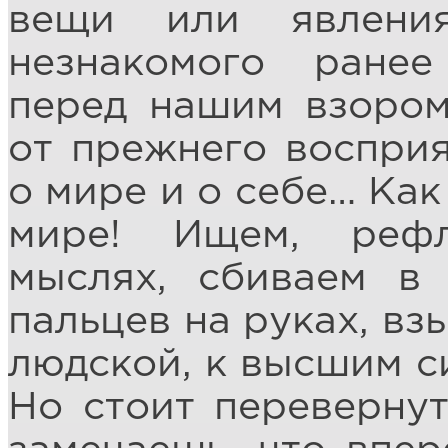
вещи или явлени
незнакомого ранее
перед нашим взором
от прежнего восприя
о мире и о себе… Как
мире! Ищем, рефл
мыслях, сбиваем в
пальцев на руках, вз
людской, к высшим си
Но стоит перевернут