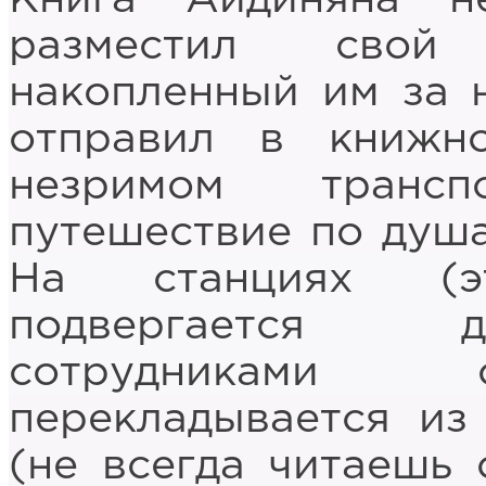
разместил свой 
накопленный им за н
отправил в книжн
незримом трансп
путешествие по душа
На станциях (э
подвергается д
сотрудниками с
перекладывается из
(не всегда читаешь 