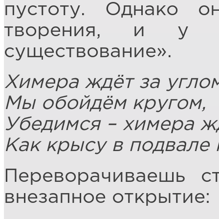
пустоту. Однако 
творения, и у 
существование».
Химера ждёт за углом
Мы обойдём кругом,
Убедимся – химера ж
Как крысу в подвале 
Переворачиваешь с
внезапное открытие: