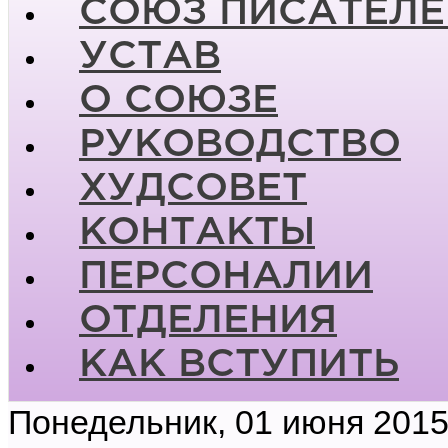
СОЮЗ ПИСАТЕЛЕ
УСТАВ
О СОЮЗЕ
РУКОВОДСТВО
ХУДСОВЕТ
КОНТАКТЫ
ПЕРСОНАЛИИ
ОТДЕЛЕНИЯ
КАК ВСТУПИТЬ
Понедельник, 01 июня 2015