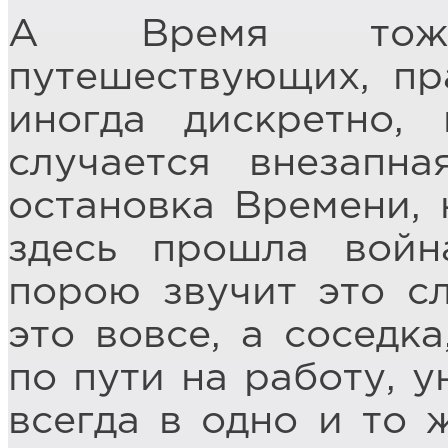
А Время тож
путешествующих, пра
иногда дискретно,
случается внезапна
остановка Времени, 
здесь прошла войн
порою звучит это сл
это вовсе, а соседк
по пути на работу, 
всегда в одно и то 