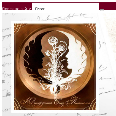
Поиск по сайту