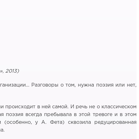
, 2013)
анизации… Разговоры о том, нужна поэзия или нет,
и происходит в ней самой. И речь не о классическом
я поэзия всегда пребывала в этой тревоге и в этом
 (особенно, у А. Фета) сквозила редуцированная
а.