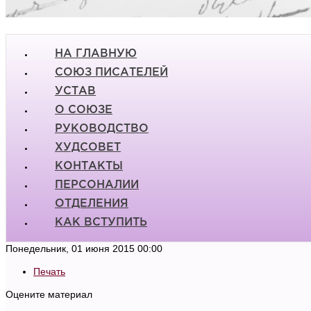
НА ГЛАВНУЮ
СОЮЗ ПИСАТЕЛЕЙ
УСТАВ
О СОЮЗЕ
РУКОВОДСТВО
ХУДСОВЕТ
КОНТАКТЫ
ПЕРСОНАЛИИ
ОТДЕЛЕНИЯ
КАК ВСТУПИТЬ
Понедельник, 01 июня 2015 00:00
Печать
Оцените материал