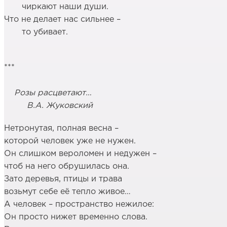
чиркают наши души.
Что не делает нас сильнее –
то убивает.
***
Розы расцветают…
В.А. Жуковский
Нетронутая, полная весна –
которой человек уже не нужен.
Он слишком вероломен и недужен –
чтоб на него обрушилась она.
Зато деревья, птицы и трава
возьмут себе её тепло живое…
А человек – пространство нежилое:
Он просто нижет временно слова.