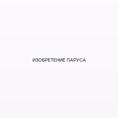
ИЗОБРЕТЕНИЕ ПАРУСА