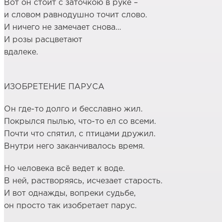
Вот он стоит с заточкою в руке –
и словом равнодушно точит слово.
И ничего не замечает снова…
И розы расцветают
вдалеке.
ИЗОБРЕТЕНИЕ ПАРУСА
Он где-то долго и бесславно жил.
Покрылся пылью, что-то ел со всеми.
Почти что спятил, с птицами дружил.
Внутри него заканчивалось время.
Но человека всё ведет к воде.
В ней, растворяясь, исчезает старость.
И вот однажды, вопреки судьбе,
он просто так изобретает парус.