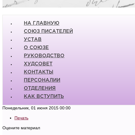
НА ГЛАВНУЮ
СОЮЗ ПИСАТЕЛЕЙ
УСТАВ
О СОЮЗЕ
РУКОВОДСТВО
ХУДСОВЕТ
КОНТАКТЫ
ПЕРСОНАЛИИ
ОТДЕЛЕНИЯ
КАК ВСТУПИТЬ
Понедельник, 01 июня 2015 00:00
Печать
Оцените материал