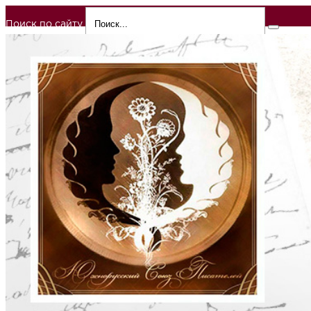
Поиск по сайту