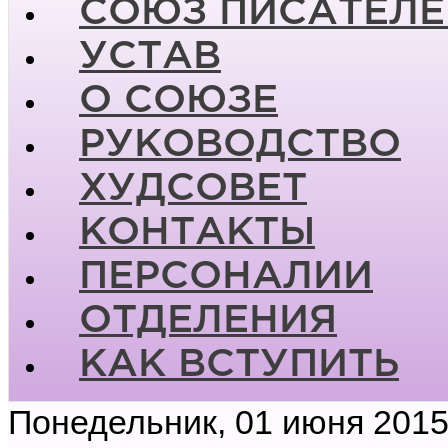
СОЮЗ ПИСАТЕЛЕ
УСТАВ
О СОЮЗЕ
РУКОВОДСТВО
ХУДСОВЕТ
КОНТАКТЫ
ПЕРСОНАЛИИ
ОТДЕЛЕНИЯ
КАК ВСТУПИТЬ
Понедельник, 01 июня 2015