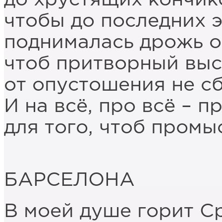
чтобы до последних 
поднималась дрожь о
чтоб притворный вы
от опустошения не сб
И на всё, про всё – п
для того, чтоб промы
БАРСЕЛОНА
В моей душе горит С