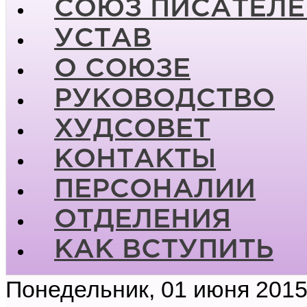
СОЮЗ ПИСАТЕЛЕ
УСТАВ
О СОЮЗЕ
РУКОВОДСТВО
ХУДСОВЕТ
КОНТАКТЫ
ПЕРСОНАЛИИ
ОТДЕЛЕНИЯ
КАК ВСТУПИТЬ
Понедельник, 01 июня 2015