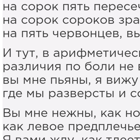
на сорок пять пересе
на сорок сороков зра
на пять червонцев, в
И тут, в арифметичес
различия по боли не
вы мне пьяны, я вижу
где мы разверсты и 
Вы мне нежны, как н
как левое предплечье