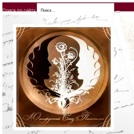
Поиск по сайту