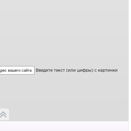
Введите текст (или цифры) с картинки