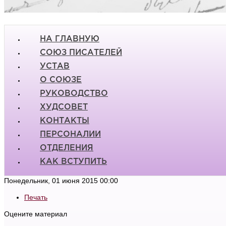
НА ГЛАВНУЮ
СОЮЗ ПИСАТЕЛЕЙ
УСТАВ
О СОЮЗЕ
РУКОВОДСТВО
ХУДСОВЕТ
КОНТАКТЫ
ПЕРСОНАЛИИ
ОТДЕЛЕНИЯ
КАК ВСТУПИТЬ
Понедельник, 01 июня 2015 00:00
Печать
Оцените материал