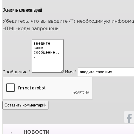
Оставить комментарий
Убедитесь, что вы вводите (*) необходимую информ
HTML-коды запрещены
Сообщение *
Имя *
НОВОСТИ