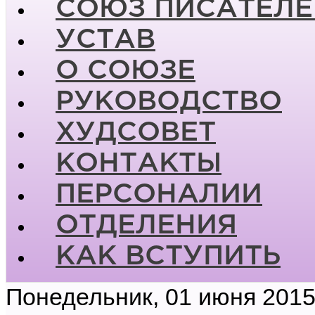
СОЮЗ ПИСАТЕЛЕ
УСТАВ
О СОЮЗЕ
РУКОВОДСТВО
ХУДСОВЕТ
КОНТАКТЫ
ПЕРСОНАЛИИ
ОТДЕЛЕНИЯ
КАК ВСТУПИТЬ
Понедельник, 01 июня 2015