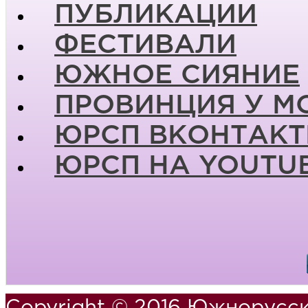
ПУБЛИКАЦИИ
ФЕСТИВАЛИ
ЮЖНОЕ СИЯНИЕ
ПРОВИНЦИЯ У М
ЮРСП ВКОНТАКТ
ЮРСП НА YOUTU