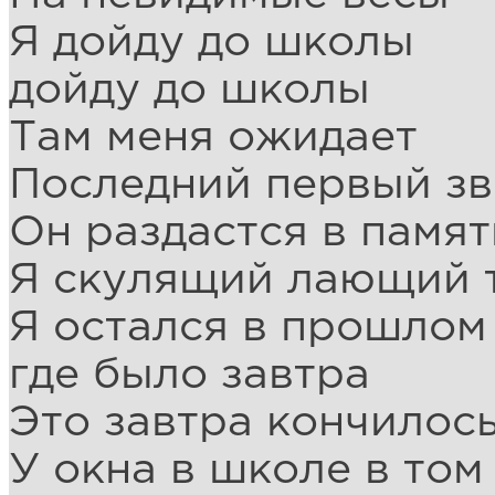
Я дойду до школы
дойду до школы
Там меня ожидает
Последний первый з
Он раздастся в памят
Я скулящий лающий 
Я остался в прошлом
где было завтра
Это завтра кончилось
У окна в школе в том