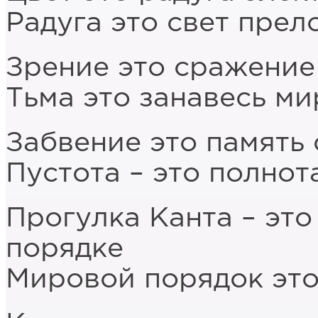
Радуга это свет пре
Зрение это сражение
Тьма это занавесь м
Забвение это память 
Пустота – это полнот
Прогулка Канта – это
порядке
Мировой порядок это