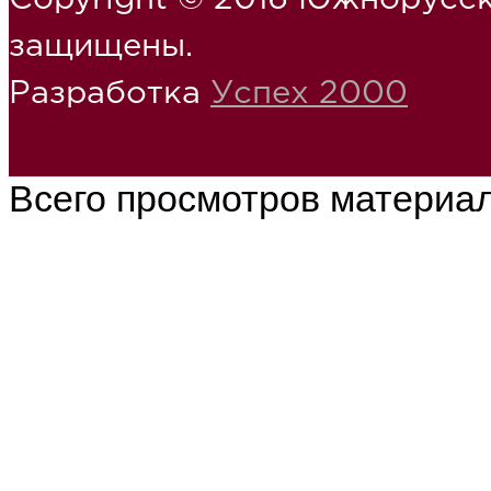
Copyright © 2016 Южнорусск
защищены.
Разработка
Успех 2000
Всего просмотров материа