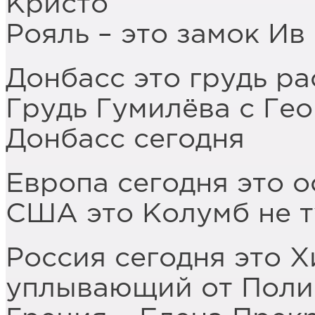
Кристо
Рояль – это замок Ив
Донбасс это грудь р
Грудь Гумилёва с Гео
Донбасс сегодня
Европа сегодня это 
США это Колумб не 
Россия сегодня это 
уплывающий от Пол