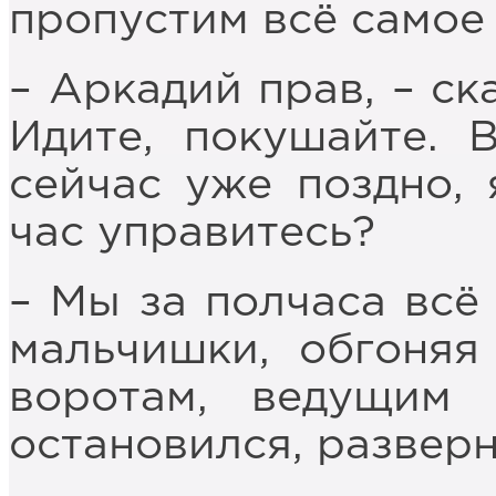
пропустим всё самое
– Аркадий прав, – ск
Идите, покушайте. 
сейчас уже поздно, 
час управитесь?
– Мы за полчаса всё 
мальчишки, обгоняя
воротам, ведущим
остановился, разверн