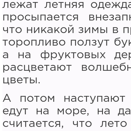
лежат летняя одежд
просыпается внезап
что никакой зимы в п
торопливо ползут бу
а на фруктовых де
расцветают волшеб
цветы.
А потом наступают 
едут на море, на д
считается, что лет