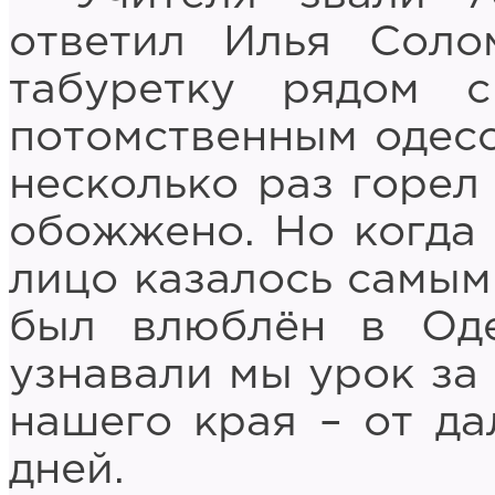
ответил Илья Соло
табуретку рядом 
потомственным одесс
несколько раз горел 
обожжено. Но когда 
лицо казалось самым
был влюблён в Оде
узнавали мы урок за
нашего края – от да
дней.