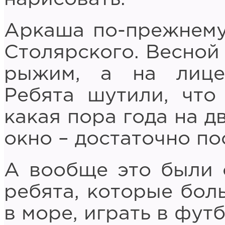
Аркаша по-прежнему
Столярского. Весной
рыжим, а на лице
Ребята шутили, что 
какая пора года на д
окно – достаточно по
А вообще это были 
ребята, которые бол
в море, играть в фут