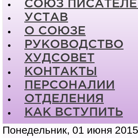
СОЮЗ ПИСАТЕЛЕ
УСТАВ
О СОЮЗЕ
РУКОВОДСТВО
ХУДСОВЕТ
КОНТАКТЫ
ПЕРСОНАЛИИ
ОТДЕЛЕНИЯ
КАК ВСТУПИТЬ
Понедельник, 01 июня 2015