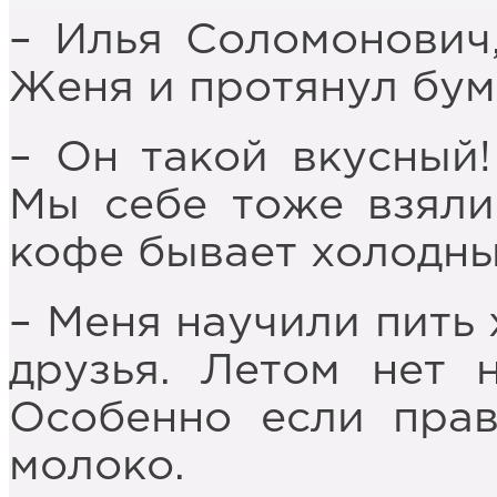
– Илья Соломонович,
Женя и протянул бум
– Он такой вкусный!
Мы себе тоже взяли
кофе бывает холодны
– Меня научили пить
друзья. Летом нет 
Особенно если прав
молоко.