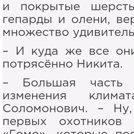
и покрытые шерсть
гепарды и олени, в
множество удивител
– И куда же все он
потрясённо Никита.
– Большая часть 
изменения клима
Соломонович. – Ну
первых охотников 