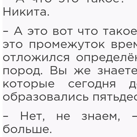
Никита.
– А это вот что тако
это промежуток врем
отложился определё
пород. Вы же знаете,
которые сегодня д
образовались пятьде
– Нет, не знаем, 
больше.