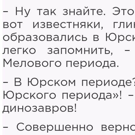
– Ну так знайте. Эт
вот известняки, гл
образовались в Юрск
легко запомнить, 
Мелового периода.
– В Юрском периоде
Юрского периода»! –
динозавров!
– Совершенно верн