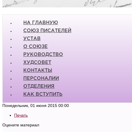
НА ГЛАВНУЮ
СОЮЗ ПИСАТЕЛЕЙ
УСТАВ
О СОЮЗЕ
РУКОВОДСТВО
ХУДСОВЕТ
КОНТАКТЫ
ПЕРСОНАЛИИ
ОТДЕЛЕНИЯ
КАК ВСТУПИТЬ
Понедельник, 01 июня 2015 00:00
Печать
Оцените материал