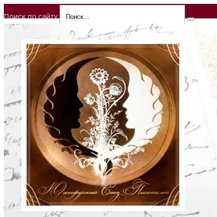
Поиск по сайту