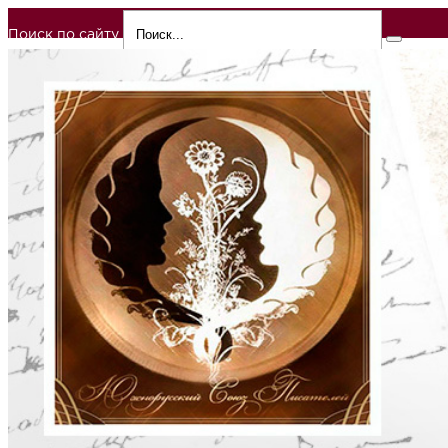
Поиск по сайту