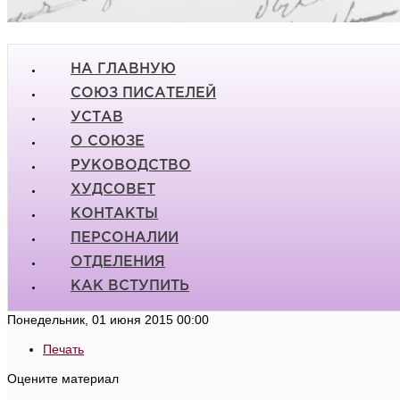
НА ГЛАВНУЮ
СОЮЗ ПИСАТЕЛЕЙ
УСТАВ
О СОЮЗЕ
РУКОВОДСТВО
ХУДСОВЕТ
КОНТАКТЫ
ПЕРСОНАЛИИ
ОТДЕЛЕНИЯ
КАК ВСТУПИТЬ
Понедельник, 01 июня 2015 00:00
Печать
Оцените материал