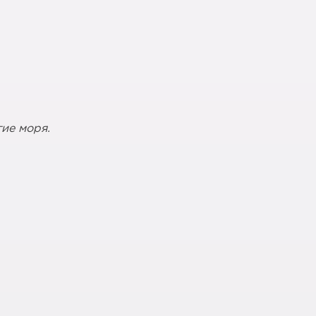
ие моря.