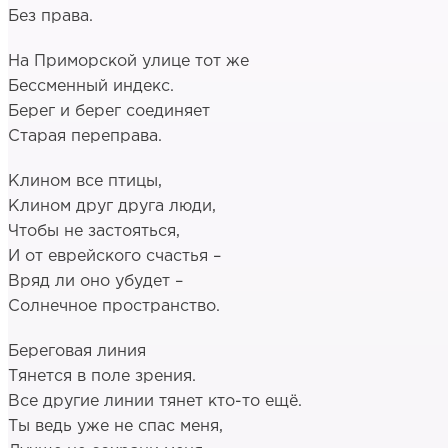
Без права.
На Приморской улице тот же
Бессменный индекс.
Берег и берег соединяет
Старая переправа.
Клином все птицы,
Клином друг друга люди,
Чтобы не застояться,
И от еврейского счастья –
Вряд ли оно убудет –
Солнечное пространство.
Береговая линия
Тянется в поле зрения.
Все другие линии тянет кто-то ещё.
Ты ведь уже не спас меня,