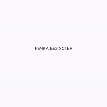
РЕЧКА БЕЗ УСТЬЯ