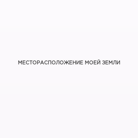
МЕСТОРАСПОЛОЖЕНИЕ МОЕЙ ЗЕМЛИ