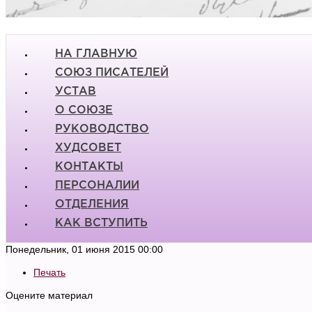
НА ГЛАВНУЮ
СОЮЗ ПИСАТЕЛЕЙ
УСТАВ
О СОЮЗЕ
РУКОВОДСТВО
ХУДСОВЕТ
КОНТАКТЫ
ПЕРСОНАЛИИ
ОТДЕЛЕНИЯ
КАК ВСТУПИТЬ
Понедельник, 01 июня 2015 00:00
Печать
Оцените материал