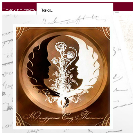
Поиск по сайту