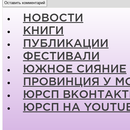
НОВОСТИ
КНИГИ
ПУБЛИКАЦИИ
ФЕСТИВАЛИ
ЮЖНОЕ СИЯНИЕ
ПРОВИНЦИЯ У М
ЮРСП ВКОНТАКТ
ЮРСП НА YOUTU