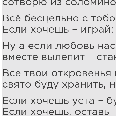
сотворю из соломино
Всё бесцельно с тобо
Если хочешь – играй:
Ну а если любовь нас
вместе вылепит – ста
Все твои откровенья 
свято буду хранить, 
Если хочешь уста – б
Если хочешь, оставь 