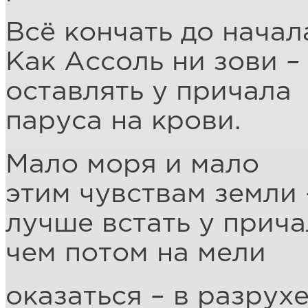
Всё кончать до начал
Как Ассоль ни зови –
оставлять у причала
паруса на крови.
Мало моря и мало
этим чувствам земли 
лучше встать у прича
чем потом на мели
оказаться – в разрух