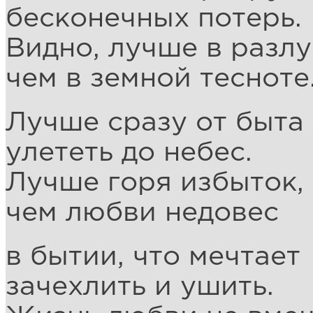
бесконечных потерь.
Видно, лучше в разлу
чем в земной тесноте
Лучше сразу от быта
улететь до небес.
Лучше горя избыток,
чем любви недовес
в бытии, что мечтает
зачехлить и ушить.