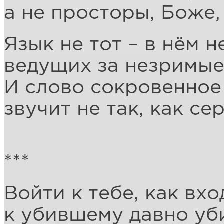
а не просторы, Боже,
Язык не тот – в нём н
ведущих за незримые
И слово сокровенное
звучит не так, как се
***
Войти к тебе, как вхо
к убившему давно уб