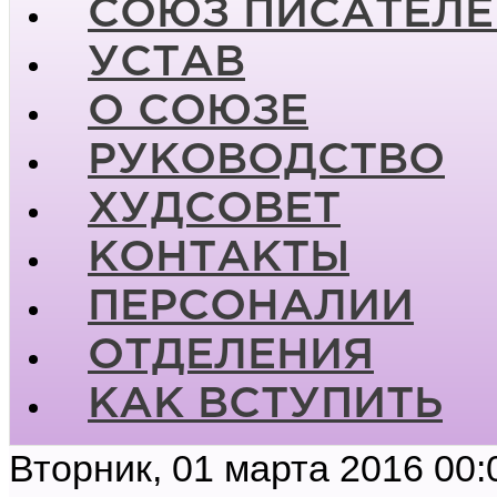
СОЮЗ ПИСАТЕЛЕ
УСТАВ
О СОЮЗЕ
РУКОВОДСТВО
ХУДСОВЕТ
КОНТАКТЫ
ПЕРСОНАЛИИ
ОТДЕЛЕНИЯ
КАК ВСТУПИТЬ
Вторник, 01 марта 2016 00: