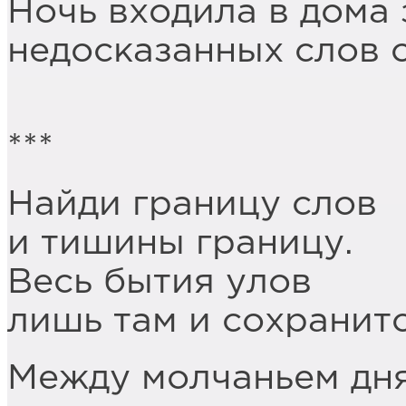
Ночь входила в дома
недосказанных слов о
***
Найди границу слов
и тишины границу.
Весь бытия улов
лишь там и сохранитс
Между молчаньем дн