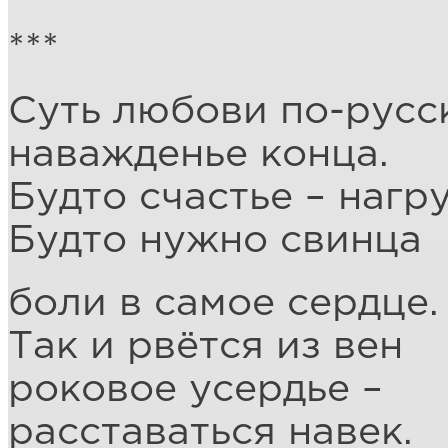
***
Суть любови по-русс
наважденье конца.
Будто счастье – нагру
Будто нужно свинца
боли в самое сердце.
Так и рвётся из вен
роковое усердье –
расставаться навек.