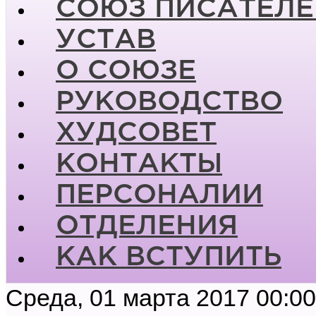
СОЮЗ ПИСАТЕЛЕ
УСТАВ
О СОЮЗЕ
РУКОВОДСТВО
ХУДСОВЕТ
КОНТАКТЫ
ПЕРСОНАЛИИ
ОТДЕЛЕНИЯ
КАК ВСТУПИТЬ
Среда, 01 марта 2017 00:00