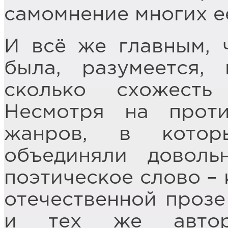
самомнение многих её
И всё же главным, 
была, разумеется, 
сколько схожесть
Несмотря на прот
жанров, в котор
объединяли доволь
поэтическое слово – 
отечественной прозе
и тех же авторо