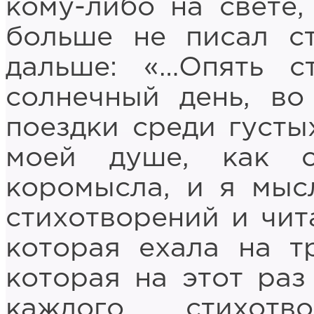
кому-либо на свете,
больше не писал ст
дальше: «…Опять с
солнечный день, во
поездки среди густы
моей душе, как с
коромысла, и я мыс
стихотворений и чит
которая ехала на т
которая на этот раз
каждого стихотв