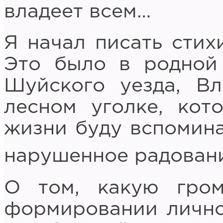
владеет всем…
Я начал писать стих
Это было в родной
Шуйского уезда, Вл
лесном уголке, кот
жизни буду вспомина
нарушенное радован
О том, какую гро
формировании лично