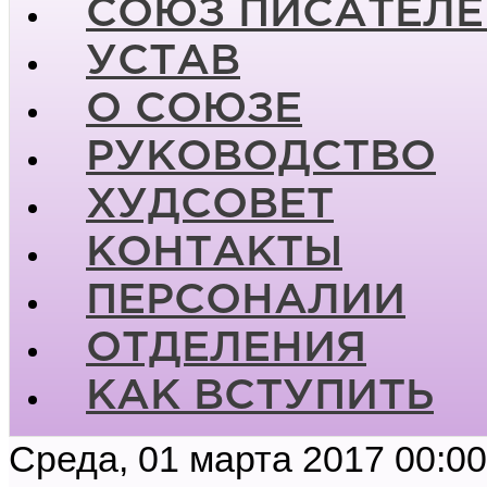
СОЮЗ ПИСАТЕЛЕ
УСТАВ
О СОЮЗЕ
РУКОВОДСТВО
ХУДСОВЕТ
КОНТАКТЫ
ПЕРСОНАЛИИ
ОТДЕЛЕНИЯ
КАК ВСТУПИТЬ
Среда, 01 марта 2017 00:00