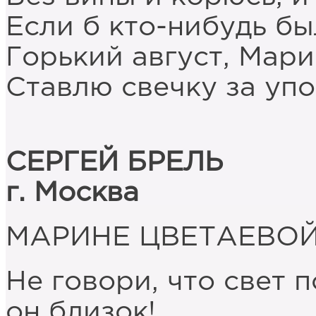
Если б кто-нибудь бы
Горький август, Мари
Ставлю свечку за упо
СЕРГЕЙ БРЕЛЬ
г. Москва
МАРИНЕ ЦВЕТАЕВО
Не говори, что свет 
он близок!