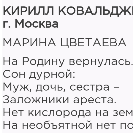
КИРИЛЛ КОВАЛЬДЖ
г. Москва
МАРИНА ЦВЕТАЕВА
На Родину вернулась
Сон дурной:
Муж, дочь, сестра –
Заложники ареста.
Нет кислорода на зем
На необъятной нет по