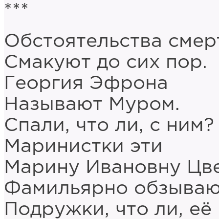
***
Обстоятельства смер
Смакуют до сих пор.
Георгия Эфрона
Называют Муром.
Спали, что ли, с ним?
Маринистки эти
Марину Ивановну Цв
Фамильярно обзываю
Подружки, что ли, её