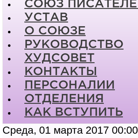
СОЮЗ ПИСАТЕЛЕ
УСТАВ
О СОЮЗЕ
РУКОВОДСТВО
ХУДСОВЕТ
КОНТАКТЫ
ПЕРСОНАЛИИ
ОТДЕЛЕНИЯ
КАК ВСТУПИТЬ
Среда, 01 марта 2017 00:00