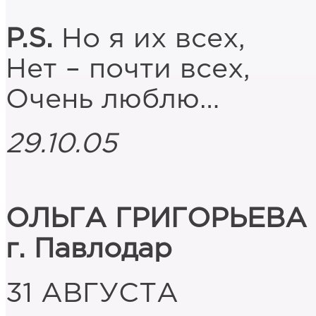
P.S.
Но я их всех,
Нет – почти всех,
Очень люблю…
29.10.05
ОЛЬГА ГРИГОРЬЕВА
г. Павлодар
31 АВГУСТА