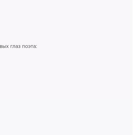
ых глаз поэта: