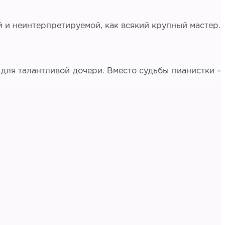
ой и неинтерпретируемой, как всякий крупный мастер.
 для талантливой дочери. Вместо судьбы пианистки –