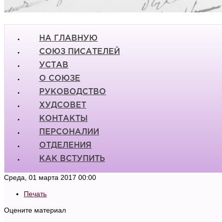
НА ГЛАВНУЮ
СОЮЗ ПИСАТЕЛЕЙ
УСТАВ
О СОЮЗЕ
РУКОВОДСТВО
ХУДСОВЕТ
КОНТАКТЫ
ПЕРСОНАЛИИ
ОТДЕЛЕНИЯ
КАК ВСТУПИТЬ
Среда, 01 марта 2017 00:00
Печать
Оцените материал