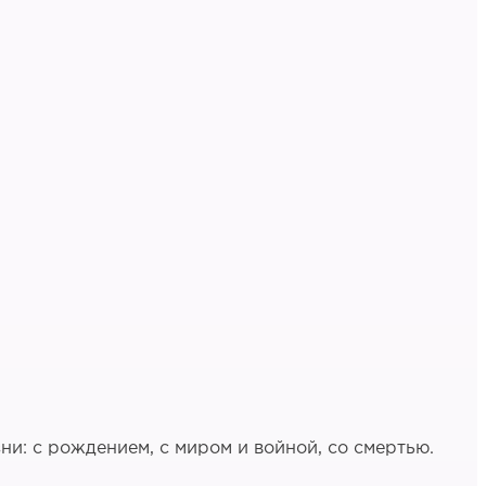
ни: с рождением, с миром и войной, со смертью.