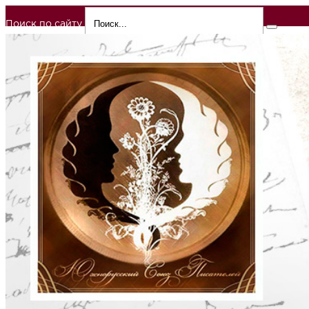
Поиск по сайту