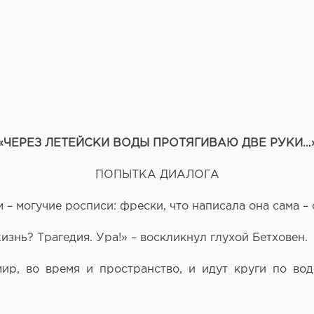
«ЧЕРЕЗ ЛЕТЕЙСКИ ВОДЫ ПРОТЯГИВАЮ ДВЕ РУКИ…
ПОПЫТКА ДИАЛОГА
 – могучие росписи: фрески, что написала она сама –
знь? Трагедия. Ура!» – воскликнул глухой Бетховен.
, во время и пространство, и идут круги по воде