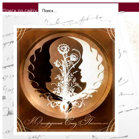
Поиск по сайту