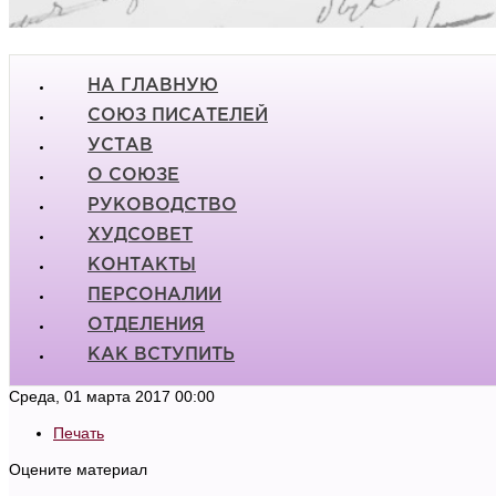
НА ГЛАВНУЮ
СОЮЗ ПИСАТЕЛЕЙ
УСТАВ
О СОЮЗЕ
РУКОВОДСТВО
ХУДСОВЕТ
КОНТАКТЫ
ПЕРСОНАЛИИ
ОТДЕЛЕНИЯ
КАК ВСТУПИТЬ
Среда, 01 марта 2017 00:00
Печать
Оцените материал