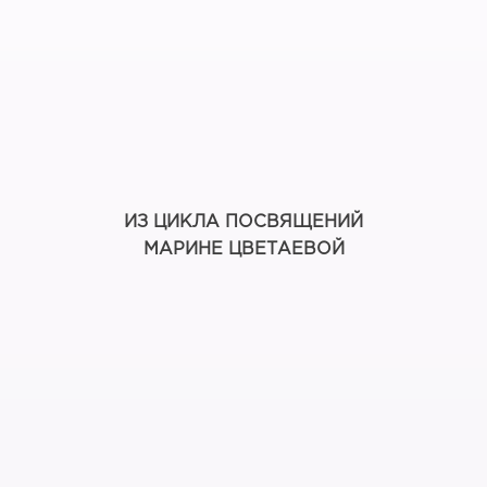
ИЗ ЦИКЛА ПОСВЯЩЕНИЙ
МАРИНЕ ЦВЕТАЕВОЙ