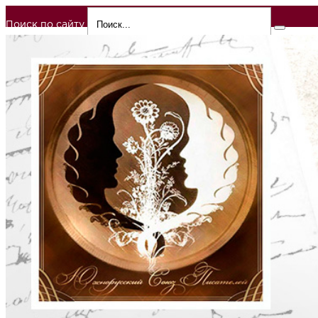
Поиск по сайту