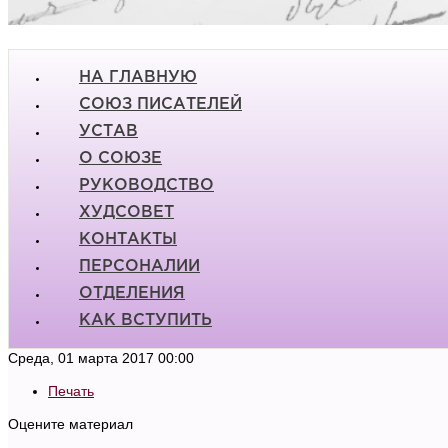
НА ГЛАВНУЮ
СОЮЗ ПИСАТЕЛЕЙ
УСТАВ
О СОЮЗЕ
РУКОВОДСТВО
ХУДСОВЕТ
КОНТАКТЫ
ПЕРСОНАЛИИ
ОТДЕЛЕНИЯ
КАК ВСТУПИТЬ
Среда, 01 марта 2017 00:00
Печать
Оцените материал