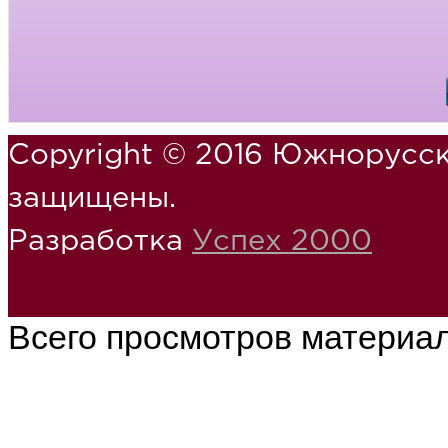
Copyright © 2016 Южнорусск
защищены.
Разработка
Успех 2000
Всего просмотров материа