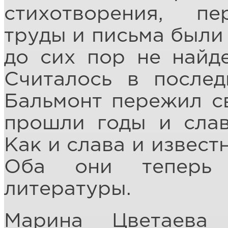
стихотворения, пе
труды и письма были
до сих пор не найд
Считалось в послед
Бальмонт пережил св
прошли годы и слава
Как и слава и извес
Оба они теперь 
литературы.
Марина Цветаева