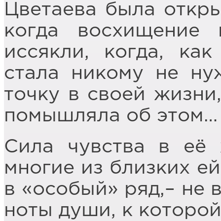
Цветаева была откр
когда восхищение 
иссякли, когда, как
стала никому не ну
точку в своей жизни,
помышляла об этом…
Сила чувства в её 
многие из близких ей
в «особый» ряд,– не
ноты души, к которой