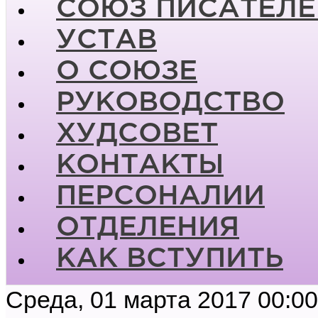
СОЮЗ ПИСАТЕЛЕ
УСТАВ
О СОЮЗЕ
РУКОВОДСТВО
ХУДСОВЕТ
КОНТАКТЫ
ПЕРСОНАЛИИ
ОТДЕЛЕНИЯ
КАК ВСТУПИТЬ
Среда, 01 марта 2017 00:00