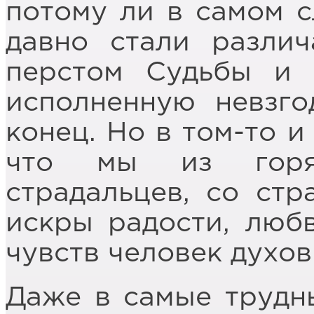
потому ли в самом с
давно стали различ
перстом Судьбы и 
исполненную невзго
конец. Но в том-то и
что мы из горяч
страдальцев, со стр
искры радости, любв
чувств человек духов
Даже в самые трудн