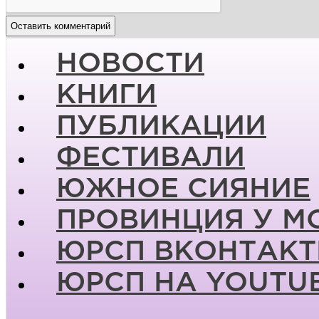
НОВОСТИ
КНИГИ
ПУБЛИКАЦИИ
ФЕСТИВАЛИ
ЮЖНОЕ СИЯНИЕ
ПРОВИНЦИЯ У М
ЮРСП ВКОНТАКТ
ЮРСП НА YOUTU