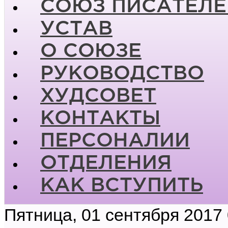
СОЮЗ ПИСАТЕЛЕ
УСТАВ
О СОЮЗЕ
РУКОВОДСТВО
ХУДСОВЕТ
КОНТАКТЫ
ПЕРСОНАЛИИ
ОТДЕЛЕНИЯ
КАК ВСТУПИТЬ
Пятница, 01 сентября 2017 