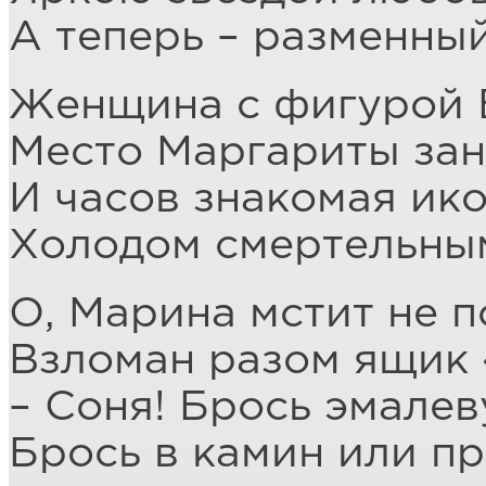
А теперь – разменный
Женщина с фигурой 
Место Маргариты зан
И часов знакомая ик
Холодом смертельны
О, Марина мстит не 
Взломан разом ящик 
– Соня! Брось эмале
Брось в камин или п