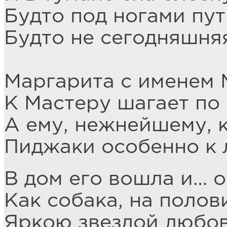
Будто под ногами пут
Будто не сегодняшня
Маргарита с именем
К Мастеру шагает по 
А ему, нежнейшему, 
Пиджаки особенно к 
В дом его вошла и… о
Как собака, на полов
Яркою звездой любов