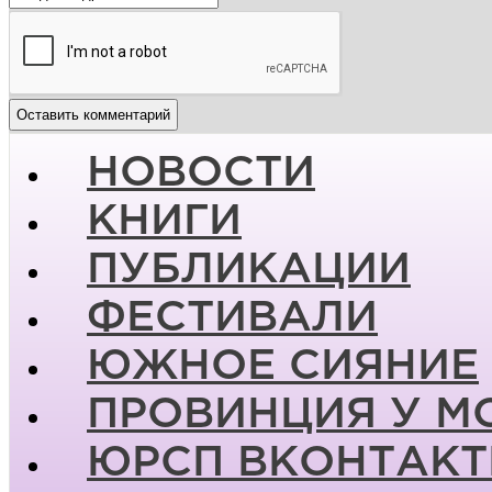
НОВОСТИ
КНИГИ
ПУБЛИКАЦИИ
ФЕСТИВАЛИ
ЮЖНОЕ СИЯНИЕ
ПРОВИНЦИЯ У М
ЮРСП ВКОНТАКТ