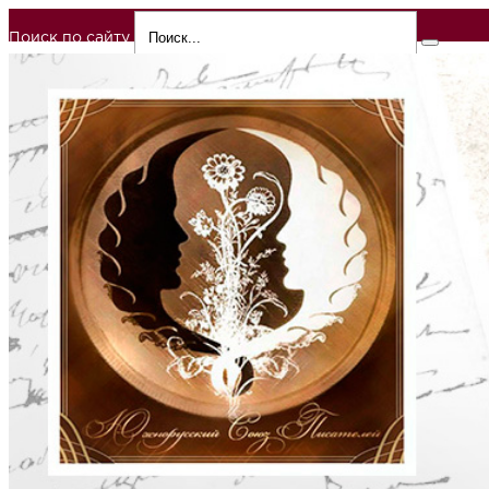
Поиск по сайту