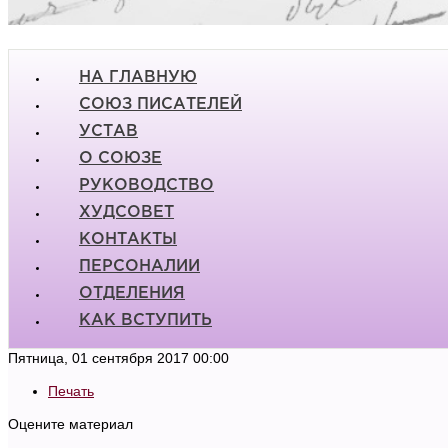
НА ГЛАВНУЮ
СОЮЗ ПИСАТЕЛЕЙ
УСТАВ
О СОЮЗЕ
РУКОВОДСТВО
ХУДСОВЕТ
КОНТАКТЫ
ПЕРСОНАЛИИ
ОТДЕЛЕНИЯ
КАК ВСТУПИТЬ
Пятница, 01 сентября 2017 00:00
Печать
Оцените материал