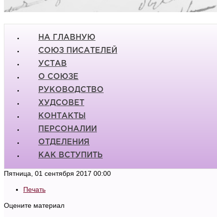
НА ГЛАВНУЮ
СОЮЗ ПИСАТЕЛЕЙ
УСТАВ
О СОЮЗЕ
РУКОВОДСТВО
ХУДСОВЕТ
КОНТАКТЫ
ПЕРСОНАЛИИ
ОТДЕЛЕНИЯ
КАК ВСТУПИТЬ
Пятница, 01 сентября 2017 00:00
Печать
Оцените материал