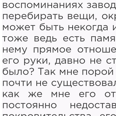
воспоминаниях завод
перебирать вещи, ок
может быть некогда и
тоже ведь есть памя
нему прямое отноше
его руки, давно не с
было? Так мне порой 
почти не существовал
как же мне его от
постоянно недост