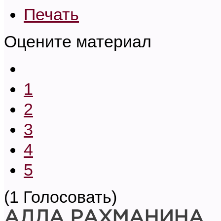
Печать
Оцените материал
1
2
3
4
5
(1 Голосовать)
АЛЛА РАХМАНИНА