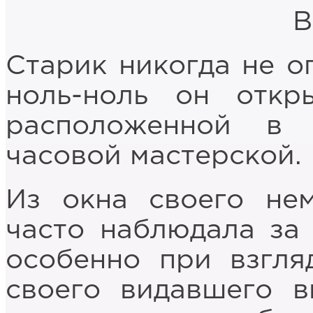
В
Старик никогда не о
ноль-ноль он откр
расположенной в 
часовой мастерской.
Из окна своего не
часто наблюдала за 
особенно при взгля
своего видавшего в