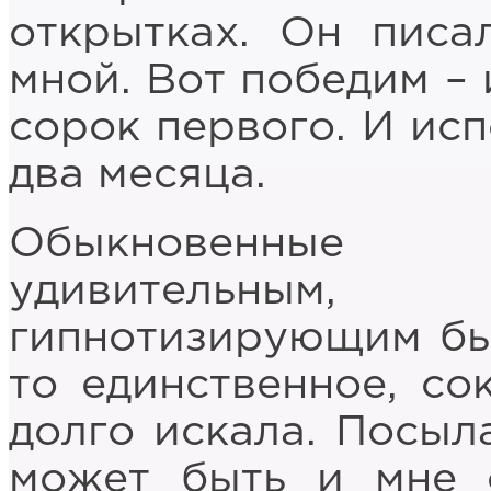
открытках. Он писа
мной. Вот победим – 
сорок первого. И исп
два месяца.
Обыкновенные
удивительным,
гипнотизирующим был
то единственное, со
долго искала. Посыла
может быть и мне 