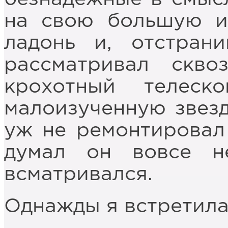
на свою большую 
ладонь и, отстрани
рассматривал скво
крохотный телеск
малоизученную звезд
уж не ремонтировал 
думал он вовсе 
всматривался.
Однажды я встретила 