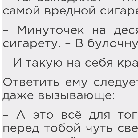
самой вредной сигаре
– Минуточек на дес
сигарету. – В булочн
– И такую на себя кр
Ответить ему следуе
даже вызывающе:
– А это всё для тог
перед тобой чуть све