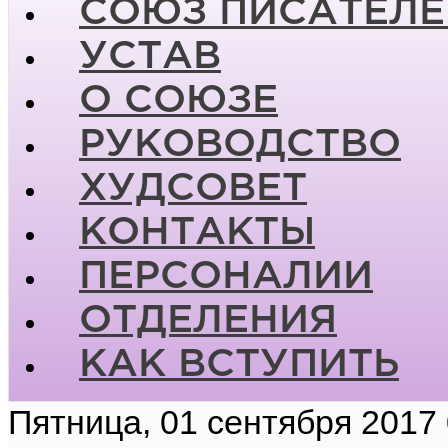
СОЮЗ ПИСАТЕЛЕ
УСТАВ
О СОЮЗЕ
РУКОВОДСТВО
ХУДСОВЕТ
КОНТАКТЫ
ПЕРСОНАЛИИ
ОТДЕЛЕНИЯ
КАК ВСТУПИТЬ
Пятница, 01 сентября 2017 