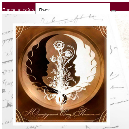
Поиск по сайту