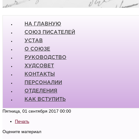
НА ГЛАВНУЮ
СОЮЗ ПИСАТЕЛЕЙ
УСТАВ
О СОЮЗЕ
РУКОВОДСТВО
ХУДСОВЕТ
КОНТАКТЫ
ПЕРСОНАЛИИ
ОТДЕЛЕНИЯ
КАК ВСТУПИТЬ
Пятница, 01 сентября 2017 00:00
Печать
Оцените материал