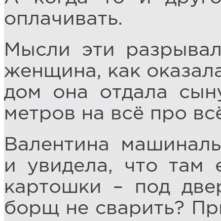
оплачивать.
Мысли эти разрывал
женщина, как оказала
дом она отдала сын
метров на всё про вс
Валентина машиналь
и увидела, что там 
картошки – под две
борщ не сварить? Пр