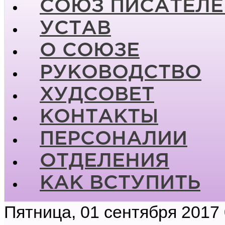
СОЮЗ ПИСАТЕЛЕ
УСТАВ
О СОЮЗЕ
РУКОВОДСТВО
ХУДСОВЕТ
КОНТАКТЫ
ПЕРСОНАЛИИ
ОТДЕЛЕНИЯ
КАК ВСТУПИТЬ
Пятница, 01 сентября 2017 