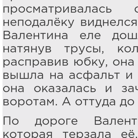
просматривалась
неподалёку виднелся
Валентина еле дош
натянув трусы, кол
расправив юбку, она 
вышла на асфальт и 
она оказалась и за
воротам. А оттуда до
По дороге Валент
которая терзала её