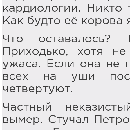
кардиологии. Никто 
Как будто её корова 
Что оставалось?
Приходько, хотя не
ужаса. Если она не 
всех на уши пос
четвертуют.
Частный неказисты
вымер. Стучал Петро