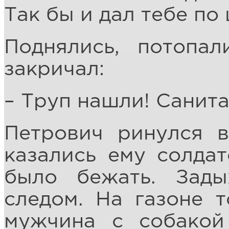
Так бы и дал тебе по 
Поднялись, потопал
закричал:
– Труп нашли! Санита
Петрович ринулся в
казались ему солдат
было бежать. Зад
следом. На газоне т
мужчина с собакой