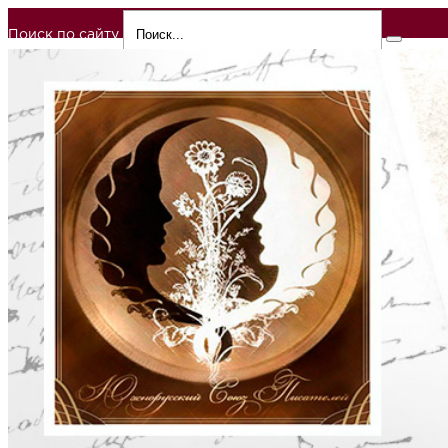
Поиск по сайту