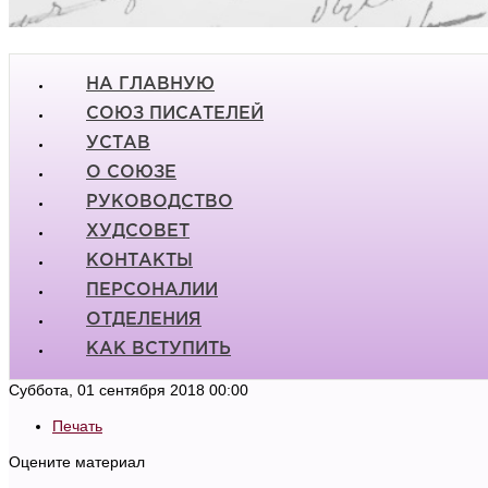
НА ГЛАВНУЮ
СОЮЗ ПИСАТЕЛЕЙ
УСТАВ
О СОЮЗЕ
РУКОВОДСТВО
ХУДСОВЕТ
КОНТАКТЫ
ПЕРСОНАЛИИ
ОТДЕЛЕНИЯ
КАК ВСТУПИТЬ
Суббота, 01 сентября 2018 00:00
Печать
Оцените материал