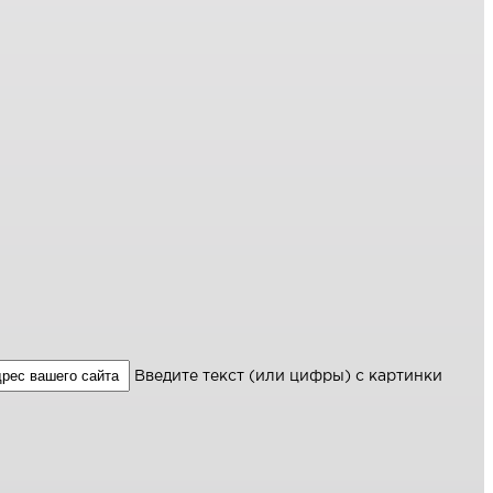
Введите текст (или цифры) с картинки