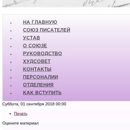
НА ГЛАВНУЮ
СОЮЗ ПИСАТЕЛЕЙ
УСТАВ
О СОЮЗЕ
РУКОВОДСТВО
ХУДСОВЕТ
КОНТАКТЫ
ПЕРСОНАЛИИ
ОТДЕЛЕНИЯ
КАК ВСТУПИТЬ
Суббота, 01 сентября 2018 00:00
Печать
Оцените материал