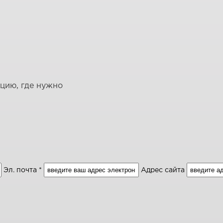
ацию, где нужно
Эл. почта *
Адрес сайта