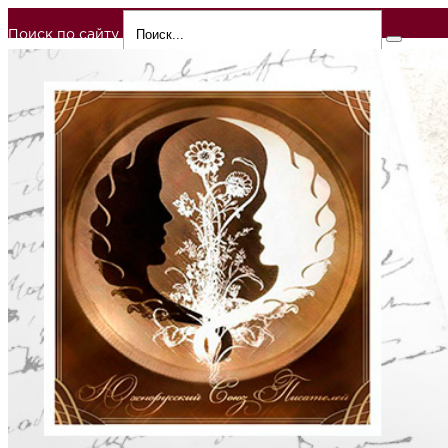
Поиск по сайту