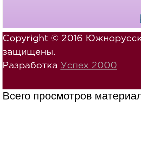
Copyright © 2016 Южнорусск
защищены.
Разработка
Успех 2000
Всего просмотров материа