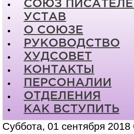
СОЮЗ ПИСАТЕЛЕ
УСТАВ
О СОЮЗЕ
РУКОВОДСТВО
ХУДСОВЕТ
КОНТАКТЫ
ПЕРСОНАЛИИ
ОТДЕЛЕНИЯ
КАК ВСТУПИТЬ
Суббота, 01 сентября 2018 