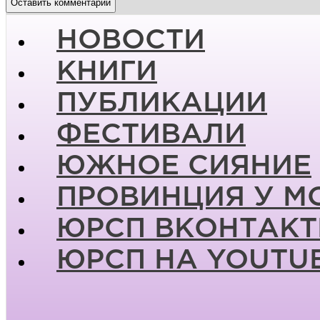
НОВОСТИ
КНИГИ
ПУБЛИКАЦИИ
ФЕСТИВАЛИ
ЮЖНОЕ СИЯНИЕ
ПРОВИНЦИЯ У М
ЮРСП ВКОНТАКТ
ЮРСП НА YOUTU