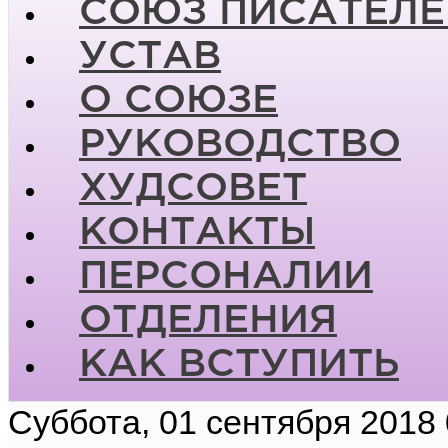
СОЮЗ ПИСАТЕЛЕ
УСТАВ
О СОЮЗЕ
РУКОВОДСТВО
ХУДСОВЕТ
КОНТАКТЫ
ПЕРСОНАЛИИ
ОТДЕЛЕНИЯ
КАК ВСТУПИТЬ
Суббота, 01 сентября 2018 