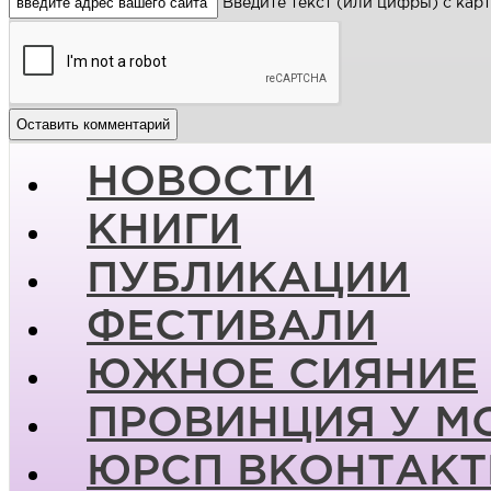
Введите текст (или цифры) с кар
НОВОСТИ
КНИГИ
ПУБЛИКАЦИИ
ФЕСТИВАЛИ
ЮЖНОЕ СИЯНИЕ
ПРОВИНЦИЯ У М
ЮРСП ВКОНТАКТ