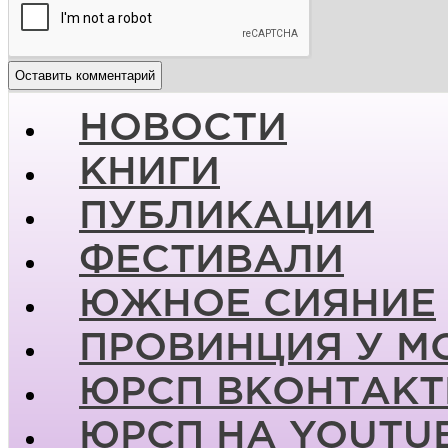
НОВОСТИ
КНИГИ
ПУБЛИКАЦИИ
ФЕСТИВАЛИ
ЮЖНОЕ СИЯНИЕ
ПРОВИНЦИЯ У М
ЮРСП ВКОНТАКТ
ЮРСП НА YOUTU