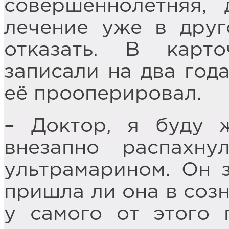
совершеннолетняя,
лечение уже в друг
отказать. В карт
записали на два год
её прооперировал.
– Доктор, я буду 
внезапно распахну
ультрамарином. Он з
пришла ли она в созн
у самого от этого 