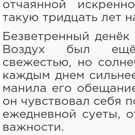
отчаянной искренн
такую тридцать лет н
Безветренный денёк 
Воздух был ещё
свежестью, но солне
каждым днем сильнее
манила его обещание
он чувствовал себя 
ежедневной суеты, о
важности.