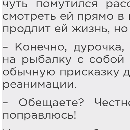
чуть помутился рас
смотреть ей прямо в 
продлит ей жизнь, но 
– Конечно, дурочка,
на рыбалку с собой 
обычную присказку д
реанимации.
– Обещаете? Честн
поправлюсь!