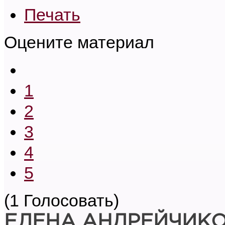
Печать
Оцените материал
1
2
3
4
5
(1 Голосовать)
ЕЛЕНА АНДРЕЙЧИК