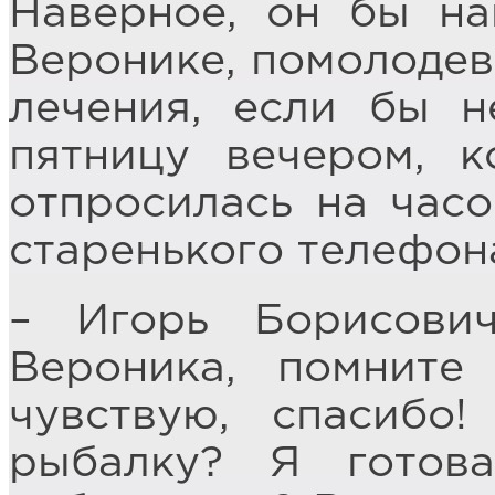
Наверное, он бы на
Веронике, помолодев
лечения, если бы н
пятницу вечером, к
отпросилась на часо
старенького телефон
– Игорь Борисович
Вероника, помните
чувствую, спасибо
рыбалку? Я готов