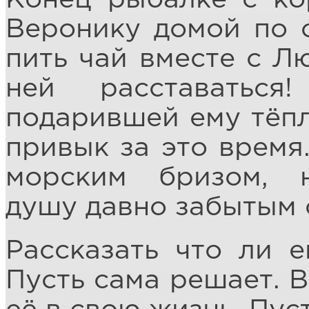
Веронику домой по 
пить чай вместе с Лю
ней расставатьс
подарившей ему тёпл
привык за это время.
морским бризом, 
душу давно забытым 
Рассказать что ли е
Пусть сама решает. В