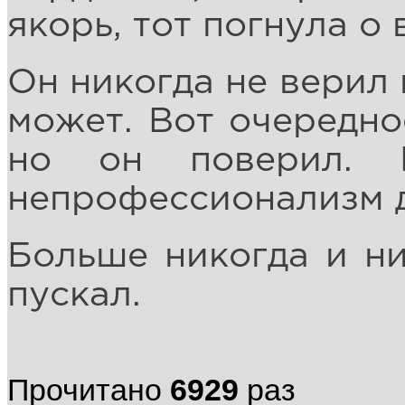
якорь, тот погнула о 
Он никогда не верил 
может. Вот очередно
но он поверил. 
непрофессионализм д
Больше никогда и ни
пускал.
Прочитано
6929
раз