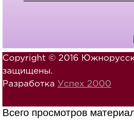
Copyright © 2016 Южнорусск
защищены.
Разработка
Успех 2000
Всего просмотров материа