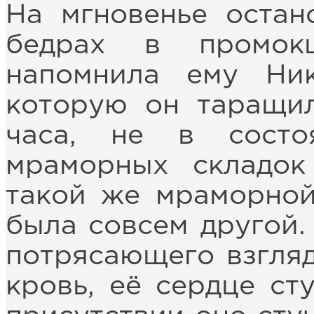
На мгновенье остан
бедрах в промок
напомнила ему Ни
которую он таращи
часа, не в состо
мраморных складок
такой же мраморной
была совсем другой. 
потрясающего взгляд
кровь, её сердце сту