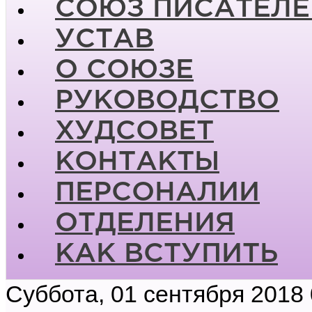
СОЮЗ ПИСАТЕЛЕ
УСТАВ
О СОЮЗЕ
РУКОВОДСТВО
ХУДСОВЕТ
КОНТАКТЫ
ПЕРСОНАЛИИ
ОТДЕЛЕНИЯ
КАК ВСТУПИТЬ
Суббота, 01 сентября 2018 