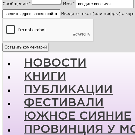
Сообщение *
Имя *
Введите текст (или цифры) с кар
НОВОСТИ
КНИГИ
ПУБЛИКАЦИИ
ФЕСТИВАЛИ
ЮЖНОЕ СИЯНИЕ
ПРОВИНЦИЯ У М