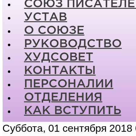
СОЮЗ ПИСАТЕЛЕ
УСТАВ
О СОЮЗЕ
РУКОВОДСТВО
ХУДСОВЕТ
КОНТАКТЫ
ПЕРСОНАЛИИ
ОТДЕЛЕНИЯ
КАК ВСТУПИТЬ
Суббота, 01 сентября 2018 