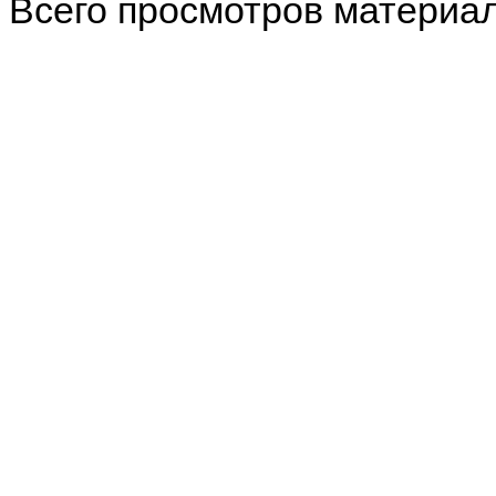
Всего просмотров материа