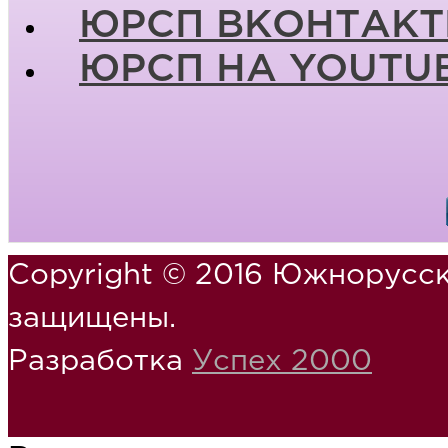
ЮРСП ВКОНТАКТ
ЮРСП НА YOUTU
Copyright © 2016 Южнорусск
защищены.
Разработка
Успех 2000