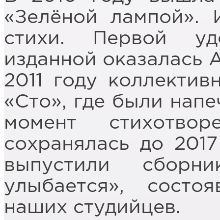
«Зелёной лампой». 
стихи. Первой уд
изданной оказалась 
2011 году коллектив
«Сто», где были напе
момент стихотвор
сохранялась до 2017
выпустили сборн
улыбается», состо
наших студийцев.