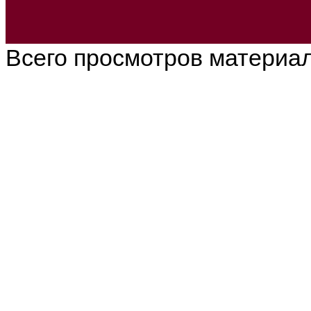
Всего просмотров материа