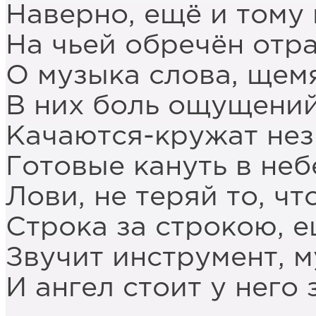
Наверно, ещё и тому 
На чьей обречён отра
О музыка слова, щем
В них боль ощущений
Качаются-кружат нез
Готовые кануть в неб
Лови, не теряй то, чт
Строка за строкою, е
Звучит инструмент, м
И ангел стоит у него 