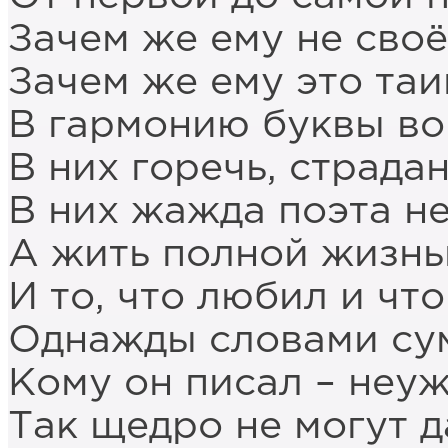
Зачем же ему не своё
Зачем же ему это таи
В гармонию буквы во
В них горечь, страдан
В них жажда поэта не
А жить полной жизнь
И то, что любил и что
Однажды словами сум
Кому он писал – неуж
Так щедро не могут д