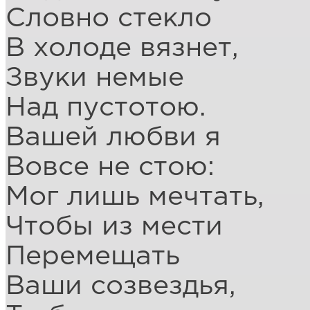
Словно стекло
В холоде вязнет,
Звуки немые
Над пустотою.
Вашей любви я
Вовсе не стою:
Мог лишь мечтать,
Чтобы из мести
Перемещать
Ваши созвездья,