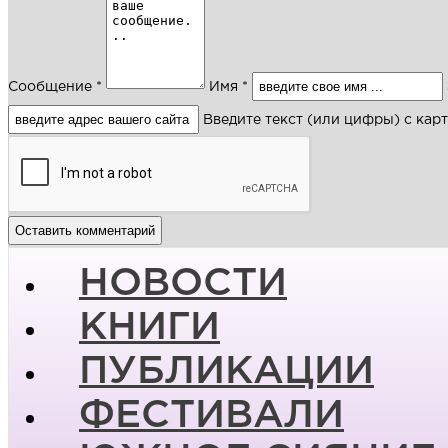
Сообщение *
Имя *
Введите текст (или цифры) с кар
НОВОСТИ
КНИГИ
ПУБЛИКАЦИИ
ФЕСТИВАЛИ