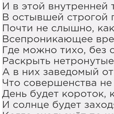
И в этой внутренней
В остывшей строгой 
Почти не слышно, ка
Всепроникающее вре
Где можно тихо, без с
Раскрыть нетронутые
А в них заведомый от
Что совершенства не 
День будет короток, к
И солнце будет захо