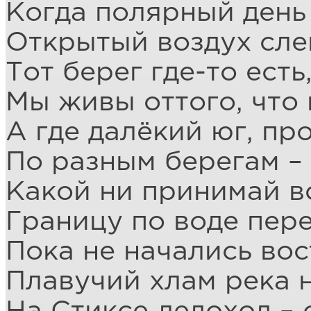
Когда полярный день 
Открытый воздух слеп
Тот берег где-то есть
Мы живы оттого, что 
А где далёкий юг, пр
По разным берегам – 
Какой ни принимай в
Границу по воде пер
Пока не начались вос
Плавучий хлам река н