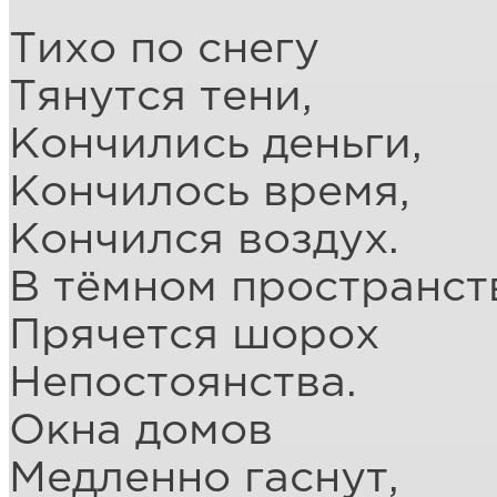
Тихо по снегу
Тянутся тени,
Кончились деньги,
Кончилось время,
Кончился воздух.
В тёмном пространст
Прячется шорох
Непостоянства.
Окна домов
Медленно гаснут,