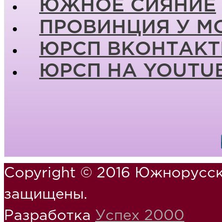
ЮЖНОЕ СИЯНИЕ
ПРОВИНЦИЯ У М
ЮРСП ВКОНТАКТ
ЮРСП НА YOUTU
Copyright © 2016 Южнорусск
защищены.
Разработка
Успех 2000