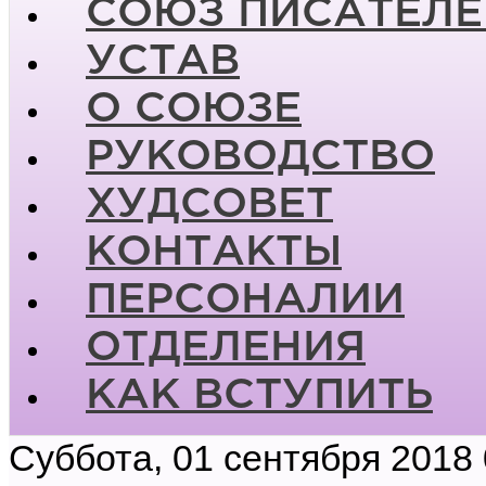
СОЮЗ ПИСАТЕЛЕ
УСТАВ
О СОЮЗЕ
РУКОВОДСТВО
ХУДСОВЕТ
КОНТАКТЫ
ПЕРСОНАЛИИ
ОТДЕЛЕНИЯ
КАК ВСТУПИТЬ
Суббота, 01 сентября 2018 