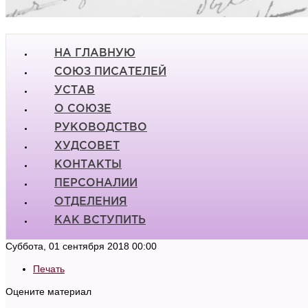
НА ГЛАВНУЮ
СОЮЗ ПИСАТЕЛЕЙ
УСТАВ
О СОЮЗЕ
РУКОВОДСТВО
ХУДСОВЕТ
КОНТАКТЫ
ПЕРСОНАЛИИ
ОТДЕЛЕНИЯ
КАК ВСТУПИТЬ
Суббота, 01 сентября 2018 00:00
Печать
Оцените материал