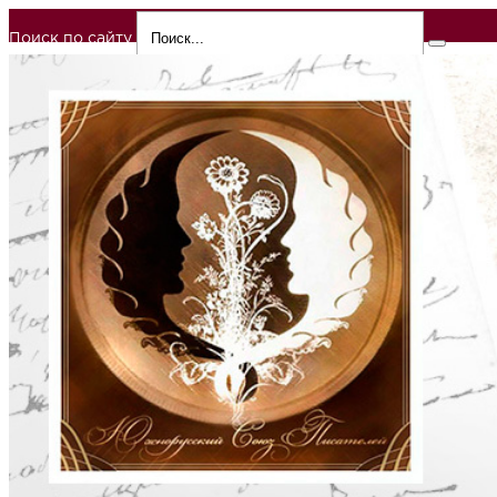
Поиск по сайту