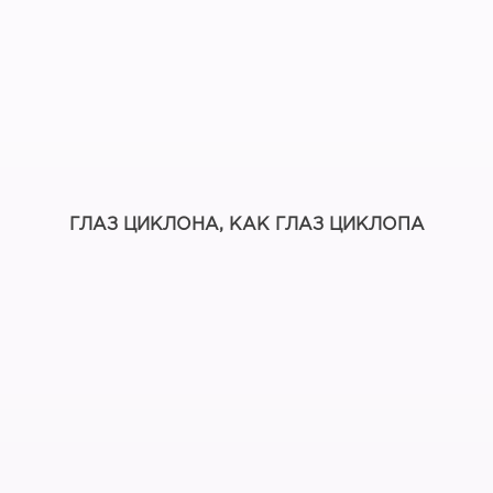
ГЛАЗ ЦИКЛОНА, КАК ГЛАЗ ЦИКЛОПА