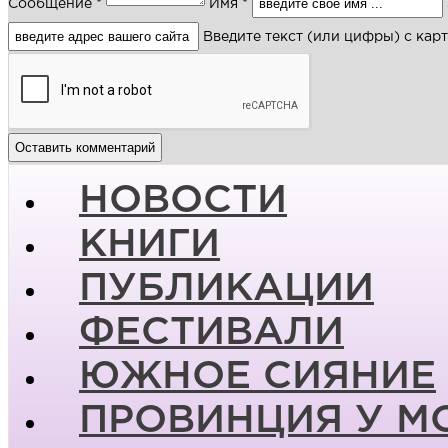
Сообщение *
Имя *
Введите текст (или цифры) с кар
НОВОСТИ
КНИГИ
ПУБЛИКАЦИИ
ФЕСТИВАЛИ
ЮЖНОЕ СИЯНИЕ
ПРОВИНЦИЯ У М