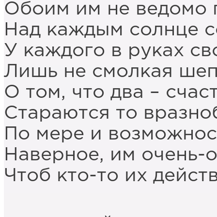
Обоим им не ведомо 
Над каждым солнце с
У каждого в руках св
Лишь не смолкая шеп
О том, что два – счас
Стараются то вразноб
По мере и возможнос
Наверное, им очень-
Чтоб кто-то их дейст