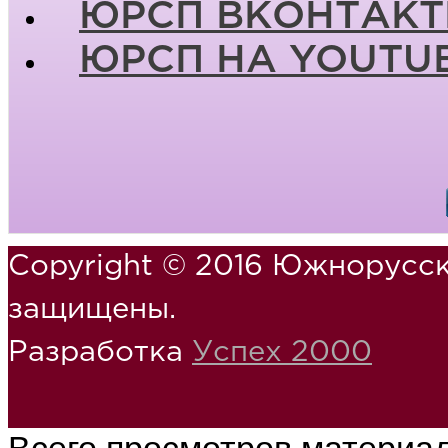
ЮРСП ВКОНТАКТ
ЮРСП НА YOUTU
Copyright © 2016 Южнорусск
защищены.
Разработка
Успех 2000