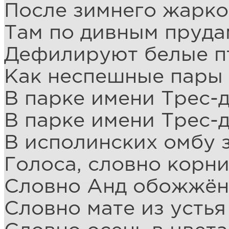
После зимнего жарко
Там по дивным пруда
Дефилируют белые п
Как неспешные пары
В парке имени Трес-
В парке имени Трес-
В исполинских омбу 
Голоса, словно корни
Словно Анд обожжён
Словно мате из устья