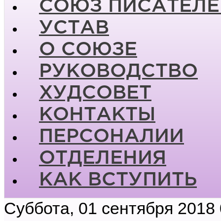
СОЮЗ ПИСАТЕЛЕ
УСТАВ
О СОЮЗЕ
РУКОВОДСТВО
ХУДСОВЕТ
КОНТАКТЫ
ПЕРСОНАЛИИ
ОТДЕЛЕНИЯ
КАК ВСТУПИТЬ
Суббота, 01 сентября 2018 