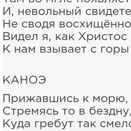
И, невольный свидете
Не сводя восхищённо
Видел я, как Христос
К нам взывает с горы
КАНОЭ
Прижавшись к морю, 
Стремясь то в бездну
Куда гребут так смел